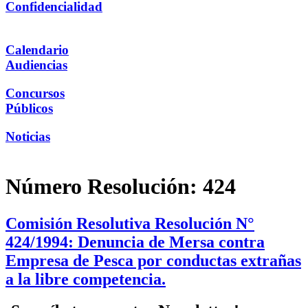
Confidencialidad
Calendario
Audiencias
Concursos
Públicos
Noticias
Número Resolución:
424
Comisión Resolutiva Resolución N°
424/1994: Denuncia de Mersa contra
Empresa de Pesca por conductas extrañas
a la libre competencia.