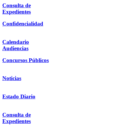
Consulta de
Expedientes
Confidencialidad
Calendario
Audiencias
Concursos Públicos
Noticias
Estado Diario
Consulta de
Expedientes