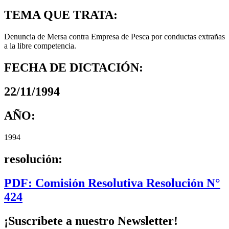
TEMA QUE TRATA:
Denuncia de Mersa contra Empresa de Pesca por conductas extrañas
a la libre competencia.
FECHA DE DICTACIÓN:
22/11/1994
AÑO:
1994
resolución:
PDF: Comisión Resolutiva Resolución N°
424
¡Suscríbete a nuestro Newsletter!