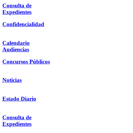
Consulta de
Expedientes
Confidencialidad
Calendario
Audiencias
Concursos Públicos
Noticias
Estado Diario
Consulta de
Expedientes