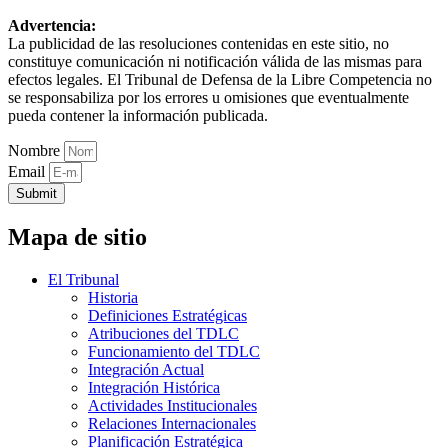
Advertencia:
La publicidad de las resoluciones contenidas en este sitio, no
constituye comunicación ni notificación válida de las mismas para
efectos legales. El Tribunal de Defensa de la Libre Competencia no
se responsabiliza por los errores u omisiones que eventualmente
pueda contener la información publicada.
Nombre
Email
Submit
Mapa de sitio
El Tribunal
Historia
Definiciones Estratégicas
Atribuciones del TDLC
Funcionamiento del TDLC
Integración Actual
Integración Histórica
Actividades Institucionales
Relaciones Internacionales
Planificación Estratégica