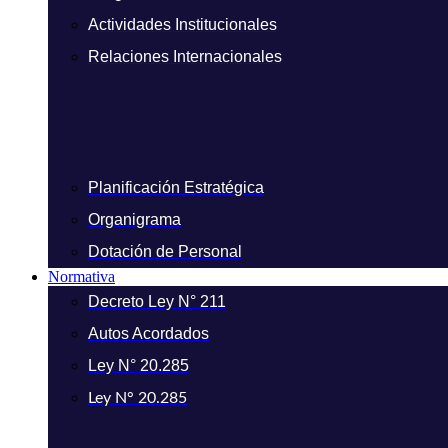
Actividades Institucionales
Relaciones Internacionales
Planificación Estratégica
Organigrama
Dotación de Personal
Normativa
Decreto Ley N° 211
Autos Acordados
Ley N° 20.285
Ley N° 20.285