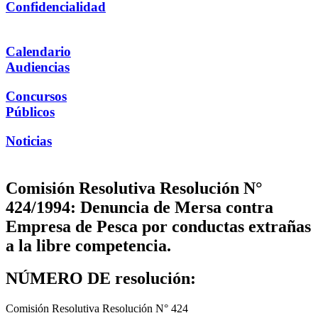
Confidencialidad
Calendario
Audiencias
Concursos
Públicos
Noticias
Comisión Resolutiva Resolución N°
424/1994: Denuncia de Mersa contra
Empresa de Pesca por conductas extrañas
a la libre competencia.
NÚMERO DE resolución:
Comisión Resolutiva Resolución N° 424