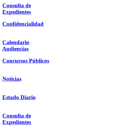
Consulta de
Expedientes
Confidencialidad
Calendario
Audiencias
Concursos Públicos
Noticias
Estado Diario
Consulta de
Expedientes