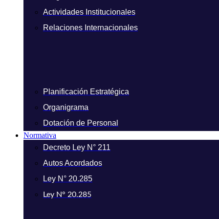
Actividades Institucionales
Relaciones Internacionales
Planificación Estratégica
Organigrama
Dotación de Personal
Normativa
Decreto Ley N° 211
Autos Acordados
Ley N° 20.285
Ley N° 20.285