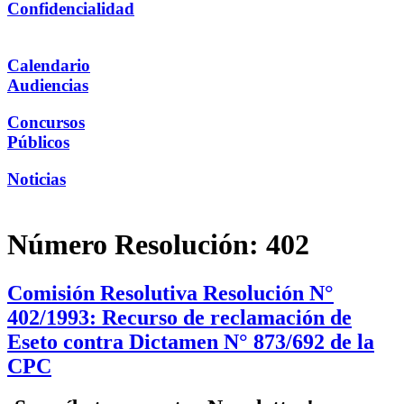
Confidencialidad
Calendario
Audiencias
Concursos
Públicos
Noticias
Número Resolución:
402
Comisión Resolutiva Resolución N°
402/1993: Recurso de reclamación de
Eseto contra Dictamen N° 873/692 de la
CPC