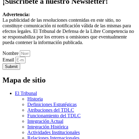
¡Suscríbete a nuestro Newsletter!
Advertencia:
La publicidad de las resoluciones contenidas en este sitio, no
constituye comunicación ni notificación válida de las mismas para
efectos legales. El Tribunal de Defensa de la Libre Competencia no
se responsabiliza por los errores u omisiones que eventualmente
pueda contener la información publicada.
Nombre
Email
Submit
Mapa de sitio
El Tribunal
Historia
Definiciones Estratégicas
Atribuciones del TDLC
Funcionamiento del TDLC
Integración Actual
Integración Histórica
Actividades Institucionales
Relaciones Internacionales