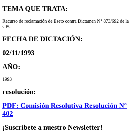
TEMA QUE TRATA:
Recurso de reclamación de Eseto contra Dictamen N° 873/692 de la
CPC
FECHA DE DICTACIÓN:
02/11/1993
AÑO:
1993
resolución:
PDF: Comisión Resolutiva Resolución N°
402
¡Suscríbete a nuestro Newsletter!