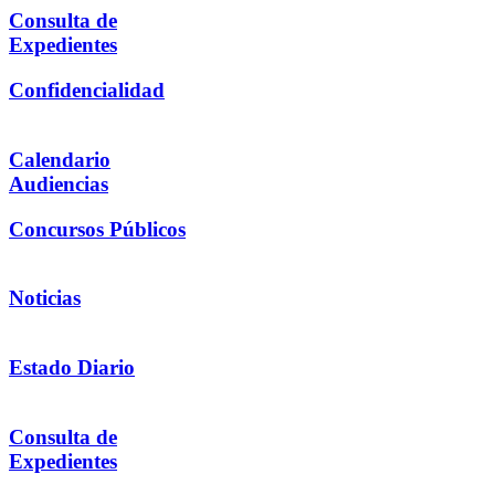
Consulta de
Expedientes
Confidencialidad
Calendario
Audiencias
Concursos Públicos
Noticias
Estado Diario
Consulta de
Expedientes