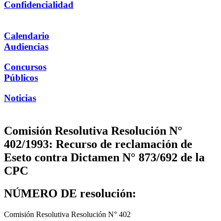
Confidencialidad
Calendario
Audiencias
Concursos
Públicos
Noticias
Comisión Resolutiva Resolución N°
402/1993: Recurso de reclamación de
Eseto contra Dictamen N° 873/692 de la
CPC
NÚMERO DE resolución:
Comisión Resolutiva Resolución N° 402