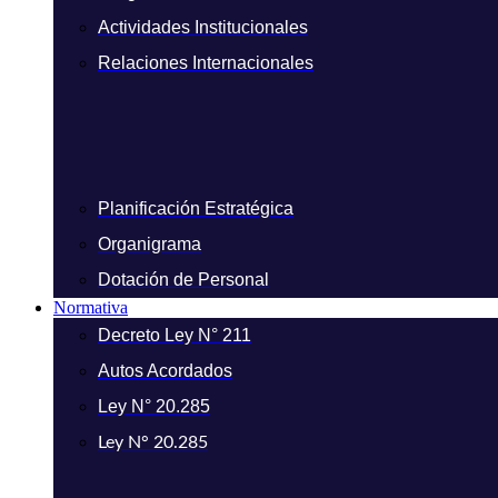
Actividades Institucionales
Relaciones Internacionales
Planificación Estratégica
Organigrama
Dotación de Personal
Normativa
Decreto Ley N° 211
Autos Acordados
Ley N° 20.285
Ley N° 20.285