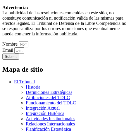
Advertencia:
La publicidad de las resoluciones contenidas en este sitio, no
constituye comunicación ni notificación válida de las mismas para
efectos legales. El Tribunal de Defensa de la Libre Competencia no
se responsabiliza por los errores u omisiones que eventualmente
pueda contener la información publicada.
Nombre
Email
Submit
Mapa de sitio
El Tribunal
Historia
Definiciones Estratégicas
Atribuciones del TDLC
Funcionamiento del TDLC
Integración Actual
Integración Histórica
Actividades Institucionales
Relaciones Internacionales
Planificación Estratégica