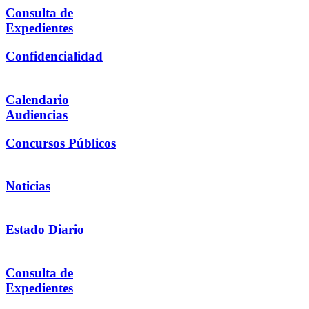
Consulta de
Expedientes
Confidencialidad
Calendario
Audiencias
Concursos Públicos
Noticias
Estado Diario
Consulta de
Expedientes