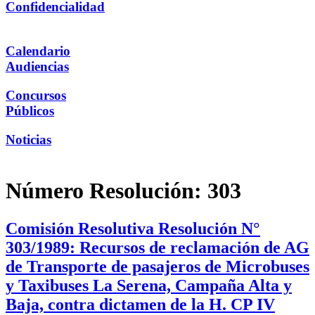
Confidencialidad
Calendario
Audiencias
Concursos
Públicos
Noticias
Número Resolución:
303
Comisión Resolutiva Resolución N°
303/1989: Recursos de reclamación de AG
de Transporte de pasajeros de Microbuses
y Taxibuses La Serena, Campaña Alta y
Baja, contra dictamen de la H. CP IV