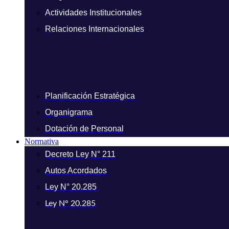
Actividades Institucionales
Relaciones Internacionales
Planificación Estratégica
Organigrama
Dotación de Personal
Normativa
Decreto Ley N° 211
Autos Acordados
Ley N° 20.285
Ley N° 20.285