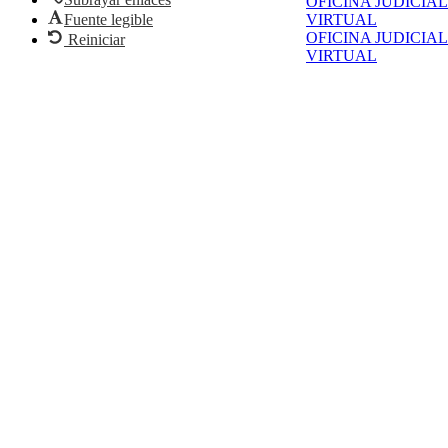
OFICINA JUDICIAL
Fuente legible
VIRTUAL
OFICINA JUDICIAL
Reiniciar
VIRTUAL