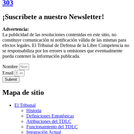
303
¡Suscríbete a nuestro Newsletter!
Advertencia:
La publicidad de las resoluciones contenidas en este sitio, no
constituye comunicación ni notificación válida de las mismas para
efectos legales. El Tribunal de Defensa de la Libre Competencia no
se responsabiliza por los errores u omisiones que eventualmente
pueda contener la información publicada.
Nombre
Email
Submit
Mapa de sitio
El Tribunal
Historia
Definiciones Estratégicas
Atribuciones del TDLC
Funcionamiento del TDLC
Integración Actual