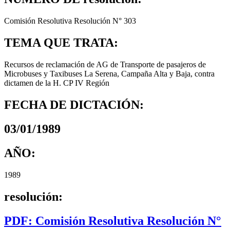
Comisión Resolutiva Resolución N° 303
TEMA QUE TRATA:
Recursos de reclamación de AG de Transporte de pasajeros de
Microbuses y Taxibuses La Serena, Campaña Alta y Baja, contra
dictamen de la H. CP IV Región
FECHA DE DICTACIÓN:
03/01/1989
AÑO:
1989
resolución:
PDF: Comisión Resolutiva Resolución N°