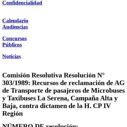
Confidencialidad
Calendario
Audiencias
Concursos
Públicos
Noticias
Comisión Resolutiva Resolución N°
303/1989: Recursos de reclamación de AG
de Transporte de pasajeros de Microbuses
y Taxibuses La Serena, Campaña Alta y
Baja, contra dictamen de la H. CP IV
Región
NÚMERO DE resolución: