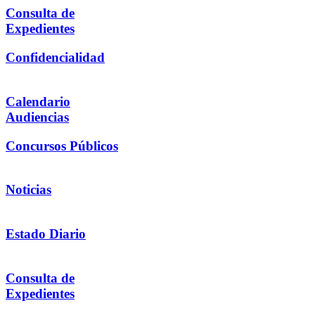
Consulta de
Expedientes
Confidencialidad
Calendario
Audiencias
Concursos Públicos
Noticias
Estado Diario
Consulta de
Expedientes