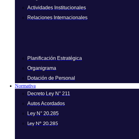
Actividades Institucionales
Relaciones Internacionales
Planificación Estratégica
Organigrama
Dotación de Personal
Normativa
Decreto Ley N° 211
Autos Acordados
Ley N° 20.285
Ley N° 20.285