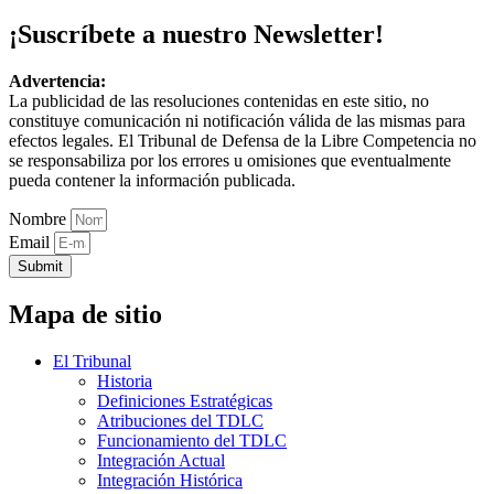
¡Suscríbete a nuestro Newsletter!
Advertencia:
La publicidad de las resoluciones contenidas en este sitio, no
constituye comunicación ni notificación válida de las mismas para
efectos legales. El Tribunal de Defensa de la Libre Competencia no
se responsabiliza por los errores u omisiones que eventualmente
pueda contener la información publicada.
Nombre
Email
Submit
Mapa de sitio
El Tribunal
Historia
Definiciones Estratégicas
Atribuciones del TDLC
Funcionamiento del TDLC
Integración Actual
Integración Histórica