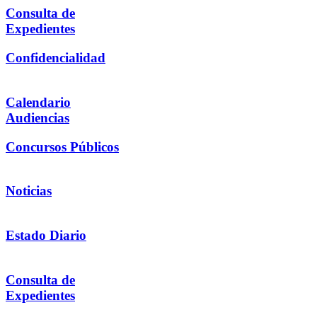
Consulta de
Expedientes
Confidencialidad
Calendario
Audiencias
Concursos Públicos
Noticias
Estado Diario
Consulta de
Expedientes