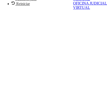
OFICINA JUDICIAL
Reiniciar
VIRTUAL