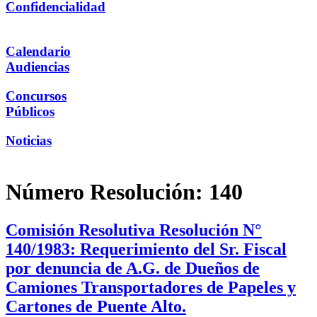
Confidencialidad
Calendario
Audiencias
Concursos
Públicos
Noticias
Número Resolución:
140
Comisión Resolutiva Resolución N°
140/1983: Requerimiento del Sr. Fiscal
por denuncia de A.G. de Dueños de
Camiones Transportadores de Papeles y
Cartones de Puente Alto.