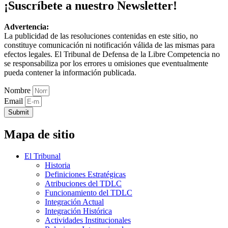
¡Suscríbete a nuestro Newsletter!
Advertencia:
La publicidad de las resoluciones contenidas en este sitio, no
constituye comunicación ni notificación válida de las mismas para
efectos legales. El Tribunal de Defensa de la Libre Competencia no
se responsabiliza por los errores u omisiones que eventualmente
pueda contener la información publicada.
Nombre
Email
Submit
Mapa de sitio
El Tribunal
Historia
Definiciones Estratégicas
Atribuciones del TDLC
Funcionamiento del TDLC
Integración Actual
Integración Histórica
Actividades Institucionales