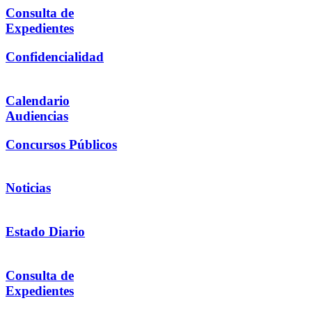
Consulta de
Expedientes
Confidencialidad
Calendario
Audiencias
Concursos Públicos
Noticias
Estado Diario
Consulta de
Expedientes