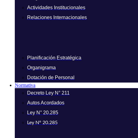
Actividades Institucionales
Relaciones Internacionales
Planificación Estratégica
Organigrama
Dotación de Personal
Normativa
Decreto Ley N° 211
Autos Acordados
Ley N° 20.285
Ley N° 20.285