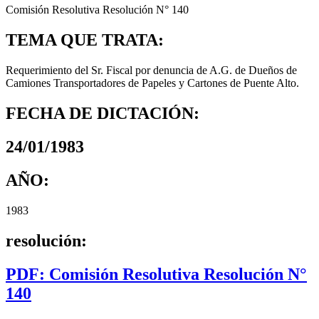
Comisión Resolutiva Resolución N° 140
TEMA QUE TRATA:
Requerimiento del Sr. Fiscal por denuncia de A.G. de Dueños de
Camiones Transportadores de Papeles y Cartones de Puente Alto.
FECHA DE DICTACIÓN:
24/01/1983
AÑO:
1983
resolución:
PDF: Comisión Resolutiva Resolución N°
140