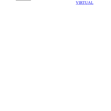
VIRTUAL