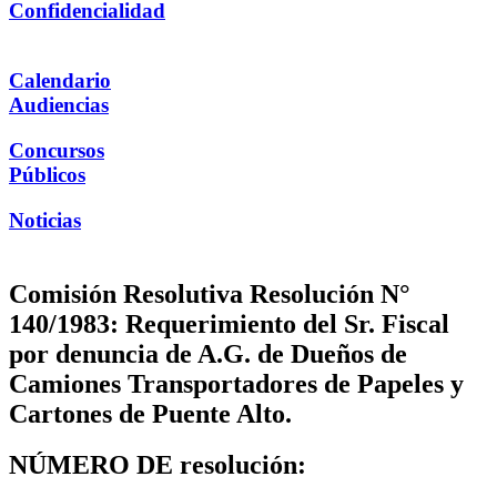
Confidencialidad
Calendario
Audiencias
Concursos
Públicos
Noticias
Comisión Resolutiva Resolución N°
140/1983: Requerimiento del Sr. Fiscal
por denuncia de A.G. de Dueños de
Camiones Transportadores de Papeles y
Cartones de Puente Alto.
NÚMERO DE resolución: