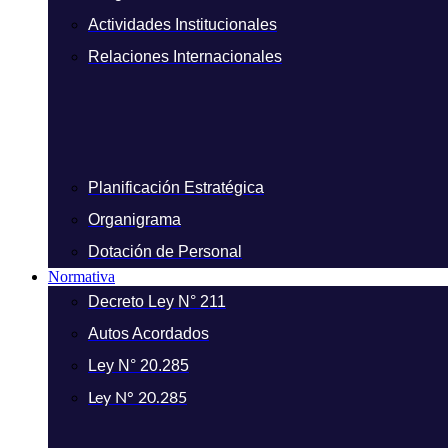
Actividades Institucionales
Relaciones Internacionales
Planificación Estratégica
Organigrama
Dotación de Personal
Normativa
Decreto Ley N° 211
Autos Acordados
Ley N° 20.285
Ley N° 20.285