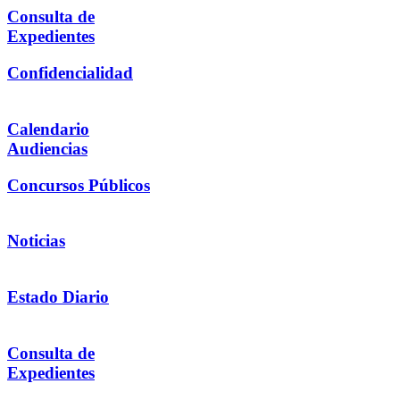
Consulta de
Expedientes
Confidencialidad
Calendario
Audiencias
Concursos Públicos
Noticias
Estado Diario
Consulta de
Expedientes