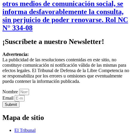
otros medios de comunicación social, se
informa desfavorablemente la consulta,
sin perjuicio de poder renovarse. Rol NC
N° 334-08
¡Suscríbete a nuestro Newsletter!
Advertencia:
La publicidad de las resoluciones contenidas en este sitio, no
constituye comunicación ni notificación válida de las mismas para
efectos legales. El Tribunal de Defensa de la Libre Competencia no
se responsabiliza por los errores u omisiones que eventualmente
pueda contener la información publicada.
Nombre
Email
Submit
Mapa de sitio
El Tribunal