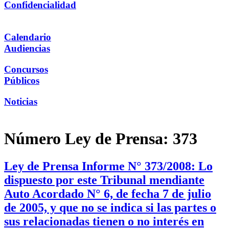
Confidencialidad
Calendario
Audiencias
Concursos
Públicos
Noticias
Número Ley de Prensa:
373
Ley de Prensa Informe N° 373/2008: Lo
dispuesto por este Tribunal mendiante
Auto Acordado N° 6, de fecha 7 de julio
de 2005, y que no se indica si las partes o
sus relacionadas tienen o no interés en