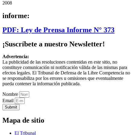
2008
informe:
PDF: Ley de Prensa Informe N° 373
¡Suscríbete a nuestro Newsletter!
Advertencia:
La publicidad de las resoluciones contenidas en este sitio, no
constituye comunicación ni notificación válida de las mismas para
efectos legales. El Tribunal de Defensa de la Libre Competencia no
se responsabiliza por los errores u omisiones que eventualmente
pueda contener la información publicada.
Nombre
Email
Submit
Mapa de sitio
El Tribunal