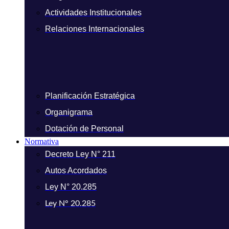
Actividades Institucionales
Relaciones Internacionales
Planificación Estratégica
Organigrama
Dotación de Personal
Normativa
Decreto Ley N° 211
Autos Acordados
Ley N° 20.285
Ley N° 20.285