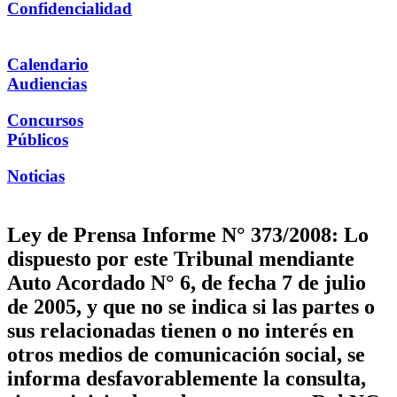
Confidencialidad
Calendario
Audiencias
Concursos
Públicos
Noticias
Ley de Prensa Informe N° 373/2008: Lo
dispuesto por este Tribunal mendiante
Auto Acordado N° 6, de fecha 7 de julio
de 2005, y que no se indica si las partes o
sus relacionadas tienen o no interés en
otros medios de comunicación social, se
informa desfavorablemente la consulta,