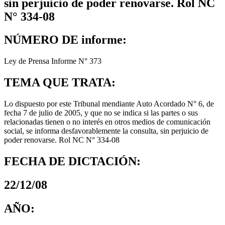
sin perjuicio de poder renovarse. Rol NC
N° 334-08
NÚMERO DE informe:
Ley de Prensa Informe N° 373
TEMA QUE TRATA:
Lo dispuesto por este Tribunal mendiante Auto Acordado N° 6, de
fecha 7 de julio de 2005, y que no se indica si las partes o sus
relacionadas tienen o no interés en otros medios de comunicación
social, se informa desfavorablemente la consulta, sin perjuicio de
poder renovarse. Rol NC N° 334-08
FECHA DE DICTACIÓN:
22/12/08
AÑO: