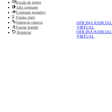
Escala de grises
Alto contraste
Contraste negativo
Fondo claro
Subrayar enlaces
OFICINA JUDICIAL
Fuente legible
VIRTUAL
OFICINA JUDICIAL
Reiniciar
VIRTUAL