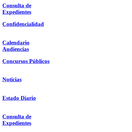
Consulta de
Expedientes
Confidencialidad
Calendario
Audiencias
Concursos Públicos
Noticias
Estado Diario
Consulta de
Expedientes