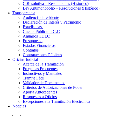
C.Resolutiva – Resoluciones (Histórico)
Ley Antimonopolio – Resoluciones (Histórico)
Transparencia
Audiencias Presidente
Declaración de Interés y Patrimonio
Estadísticas
Cuenta Pública TDLC
Anuarios TDLC
Presupuesto
Estados Financieros
Contratos
Contrataciones Públicas
Oficina Judicial
Acerca de la Tramitación
Preguntas Frecuentes
Instructivos y Manuales
Tramite Fácil
Validador de Documentos
Criterios de Autorizaciones de Poder
Aporta Antecedentes
Respuestas a Oficios
Excepciones a la Tramitación Electrónica
Noticias