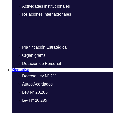
Actividades Institucionales
Relaciones Internacionales
Planificación Estratégica
Organigrama
Dotación de Personal
Normativa
Decreto Ley N° 211
Autos Acordados
Ley N° 20.285
Ley N° 20.285