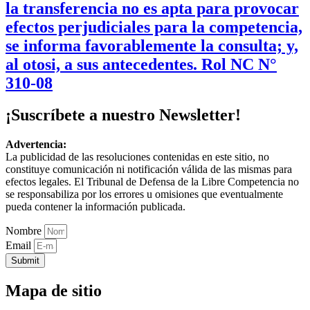
la transferencia no es apta para provocar
efectos perjudiciales para la competencia,
se informa favorablemente la consulta; y,
al otosi, a sus antecedentes. Rol NC N°
310-08
¡Suscríbete a nuestro Newsletter!
Advertencia:
La publicidad de las resoluciones contenidas en este sitio, no
constituye comunicación ni notificación válida de las mismas para
efectos legales. El Tribunal de Defensa de la Libre Competencia no
se responsabiliza por los errores u omisiones que eventualmente
pueda contener la información publicada.
Nombre
Email
Submit
Mapa de sitio