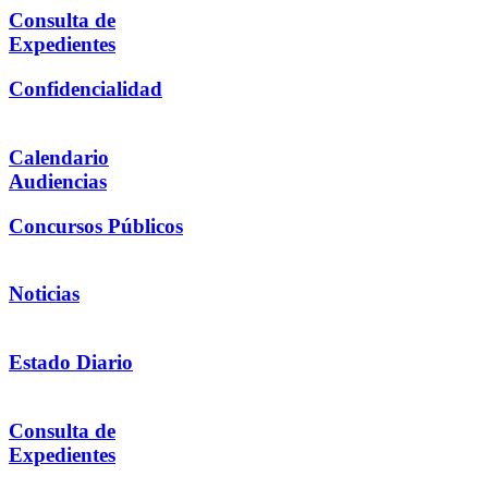
Consulta de
Expedientes
Confidencialidad
Calendario
Audiencias
Concursos Públicos
Noticias
Estado Diario
Consulta de
Expedientes