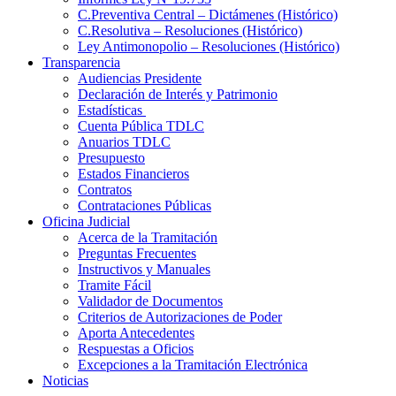
C.Preventiva Central – Dictámenes (Histórico)
C.Resolutiva – Resoluciones (Histórico)
Ley Antimonopolio – Resoluciones (Histórico)
Transparencia
Audiencias Presidente
Declaración de Interés y Patrimonio
Estadísticas
Cuenta Pública TDLC
Anuarios TDLC
Presupuesto
Estados Financieros
Contratos
Contrataciones Públicas
Oficina Judicial
Acerca de la Tramitación
Preguntas Frecuentes
Instructivos y Manuales
Tramite Fácil
Validador de Documentos
Criterios de Autorizaciones de Poder
Aporta Antecedentes
Respuestas a Oficios
Excepciones a la Tramitación Electrónica
Noticias