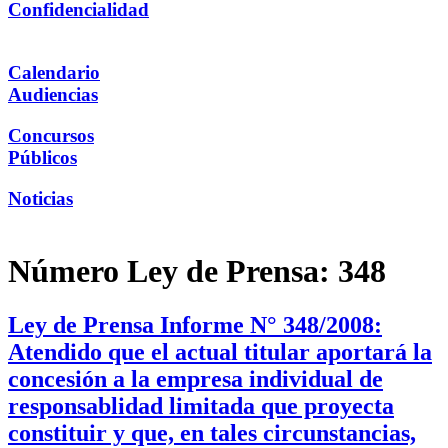
Confidencialidad
Calendario
Audiencias
Concursos
Públicos
Noticias
Número Ley de Prensa:
348
Ley de Prensa Informe N° 348/2008:
Atendido que el actual titular aportará la
concesión a la empresa individual de
responsablidad limitada que proyecta
constituir y que, en tales circunstancias,