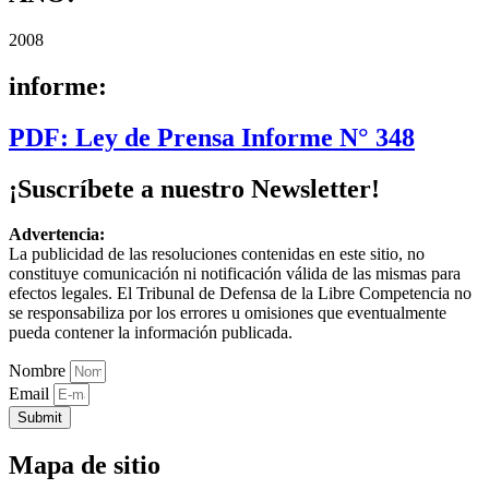
2008
informe:
PDF: Ley de Prensa Informe N° 348
¡Suscríbete a nuestro Newsletter!
Advertencia:
La publicidad de las resoluciones contenidas en este sitio, no
constituye comunicación ni notificación válida de las mismas para
efectos legales. El Tribunal de Defensa de la Libre Competencia no
se responsabiliza por los errores u omisiones que eventualmente
pueda contener la información publicada.
Nombre
Email
Submit
Mapa de sitio