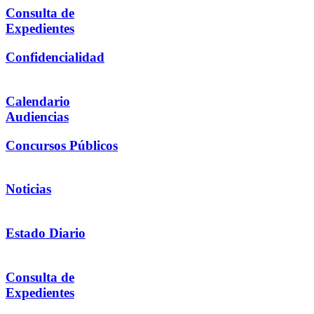
Consulta de
Expedientes
Confidencialidad
Calendario
Audiencias
Concursos Públicos
Noticias
Estado Diario
Consulta de
Expedientes