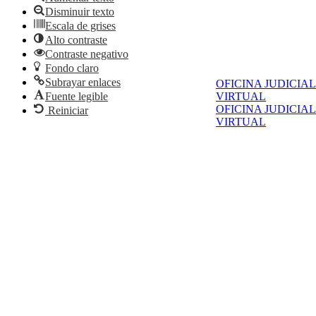
Disminuir texto
Escala de grises
Alto contraste
Contraste negativo
Fondo claro
Subrayar enlaces
OFICINA JUDICIAL
Fuente legible
VIRTUAL
OFICINA JUDICIAL
Reiniciar
VIRTUAL