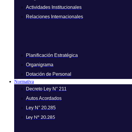
Actividades Institucionales
Relaciones Internacionales
Planificación Estratégica
Organigrama
Dotación de Personal
Normativa
Decreto Ley N° 211
Autos Acordados
Ley N° 20.285
Ley N° 20.285