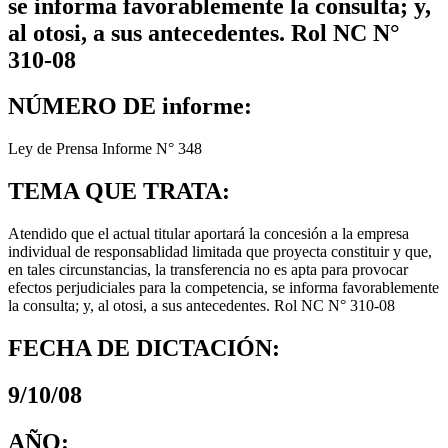
se informa favorablemente la consulta; y,
al otosi, a sus antecedentes. Rol NC N°
310-08
NÚMERO DE informe:
Ley de Prensa Informe N° 348
TEMA QUE TRATA:
Atendido que el actual titular aportará la concesión a la empresa
individual de responsablidad limitada que proyecta constituir y que,
en tales circunstancias, la transferencia no es apta para provocar
efectos perjudiciales para la competencia, se informa favorablemente
la consulta; y, al otosi, a sus antecedentes. Rol NC N° 310-08
FECHA DE DICTACIÓN:
9/10/08
AÑO: