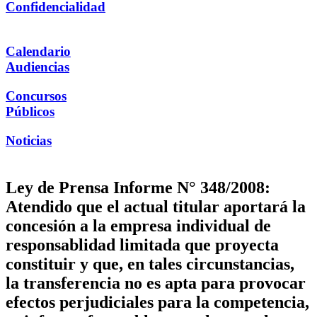
Confidencialidad
Calendario
Audiencias
Concursos
Públicos
Noticias
Ley de Prensa Informe N° 348/2008:
Atendido que el actual titular aportará la
concesión a la empresa individual de
responsablidad limitada que proyecta
constituir y que, en tales circunstancias,
la transferencia no es apta para provocar
efectos perjudiciales para la competencia,