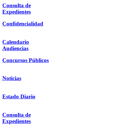
Consulta de
Expedientes
Confidencialidad
Calendario
Audiencias
Concursos Públicos
Noticias
Estado Diario
Consulta de
Expedientes