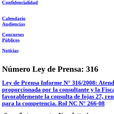
Confidencialidad
Calendario
Audiencias
Concursos
Públicos
Noticias
Número Ley de Prensa:
316
Ley de Prensa Informe N° 316/2008: Atendi
proporcionada por la consultante y la Fisc
favorablemente la consulta de fojas 27, ren
para la competencia. Rol NC N° 266-08