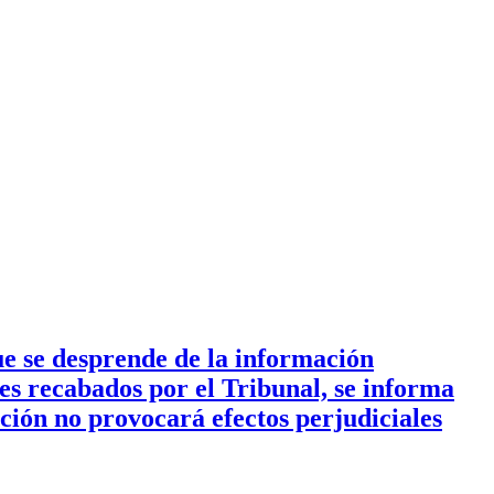
e se desprende de la información
es recabados por el Tribunal, se informa
ación no provocará efectos perjudiciales