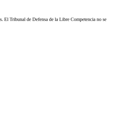
les. El Tribunal de Defensa de la Libre Competencia no se