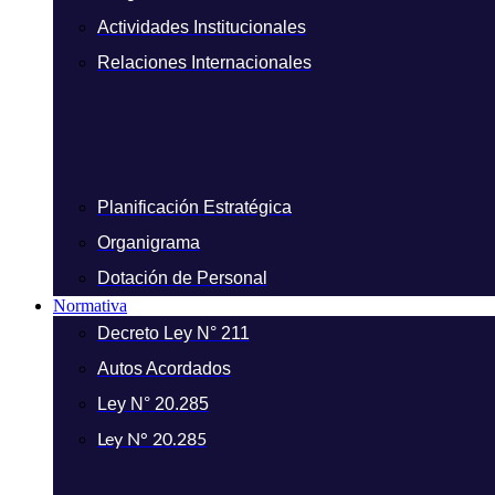
Actividades Institucionales
Relaciones Internacionales
Planificación Estratégica
Organigrama
Dotación de Personal
Normativa
Decreto Ley N° 211
Autos Acordados
Ley N° 20.285
Ley N° 20.285