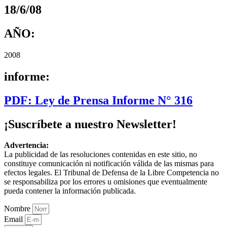
18/6/08
AÑO:
2008
informe:
PDF: Ley de Prensa Informe N° 316
¡Suscríbete a nuestro Newsletter!
Advertencia:
La publicidad de las resoluciones contenidas en este sitio, no
constituye comunicación ni notificación válida de las mismas para
efectos legales. El Tribunal de Defensa de la Libre Competencia no
se responsabiliza por los errores u omisiones que eventualmente
pueda contener la información publicada.
Nombre
Email