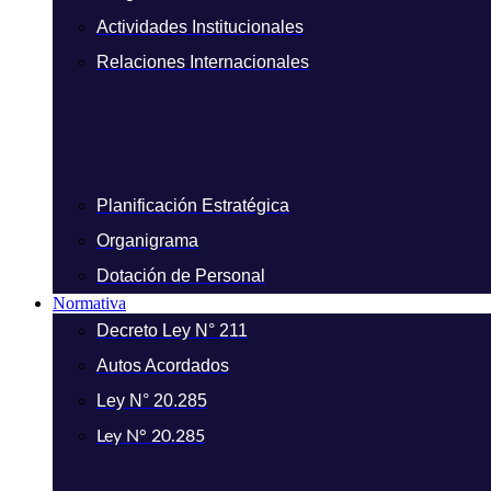
Actividades Institucionales
Relaciones Internacionales
Planificación Estratégica
Organigrama
Dotación de Personal
Normativa
Decreto Ley N° 211
Autos Acordados
Ley N° 20.285
Ley N° 20.285