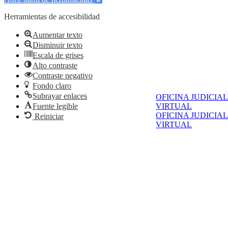
Herramientas de accesibilidad
Aumentar texto
Disminuir texto
Escala de grises
Alto contraste
Contraste negativo
Fondo claro
Subrayar enlaces
OFICINA JUDICIAL
Fuente legible
VIRTUAL
OFICINA JUDICIAL
Reiniciar
VIRTUAL