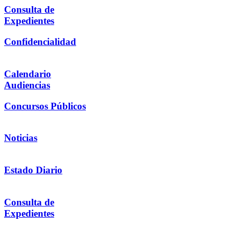
Consulta de
Expedientes
Confidencialidad
Calendario
Audiencias
Concursos Públicos
Noticias
Estado Diario
Consulta de
Expedientes