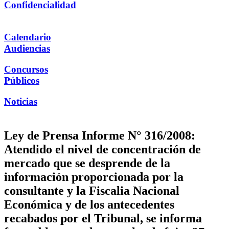
Confidencialidad
Calendario
Audiencias
Concursos
Públicos
Noticias
Ley de Prensa Informe N° 316/2008:
Atendido el nivel de concentración de
mercado que se desprende de la
información proporcionada por la
consultante y la Fiscalia Nacional
Económica y de los antecedentes
recabados por el Tribunal, se informa