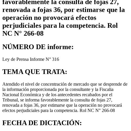
favorablemente la consulta de fojas 27,
renovada a fojas 36, por estimarse que la
operación no provocará efectos
perjudiciales para la competencia. Rol
NC N° 266-08
NÚMERO DE informe:
Ley de Prensa Informe N° 316
TEMA QUE TRATA:
Atendido el nivel de concentración de mercado que se desprende de
la información proporcionada por la consultante y la Fiscalia
Nacional Económica y de los antecedentes recabados por el
Tribunal, se informa favorablemente la consulta de fojas 27,
renovada a fojas 36, por estimarse que la operación no provocará
efectos perjudiciales para la competencia. Rol NC N° 266-08
FECHA DE DICTACIÓN: