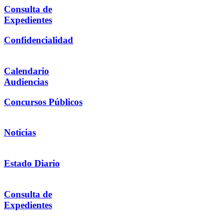
Consulta de
Expedientes
Confidencialidad
Calendario
Audiencias
Concursos Públicos
Noticias
Estado Diario
Consulta de
Expedientes