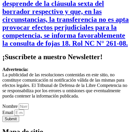
desprende de la cláusula sexta del
borrador respectivo y que, en las
circunstancias, la transferencia no es apta
provocar efectos perjudiciales para la
competencia, se informa favorablemente
la consulta de fojas 18. Rol NC N° 261-08.
¡Suscríbete a nuestro Newsletter!
Advertencia:
La publicidad de las resoluciones contenidas en este sitio, no
constituye comunicación ni notificación válida de las mismas para
efectos legales. El Tribunal de Defensa de la Libre Competencia no
se responsabiliza por los errores u omisiones que eventualmente
pueda contener la información publicada.
Nombre
Email
Submit
Mapa de sitio