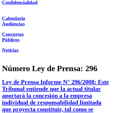
Confidencialidad
Calendario
Audiencias
Concursos
Públicos
Noticias
Número Ley de Prensa:
296
Ley de Prensa Informe N° 296/2008: Este
Tribunal entiende que la actual titular
aportará la concesión a la empresa
individual de responsabilidad limitada
que proyecta constituir, tal como se