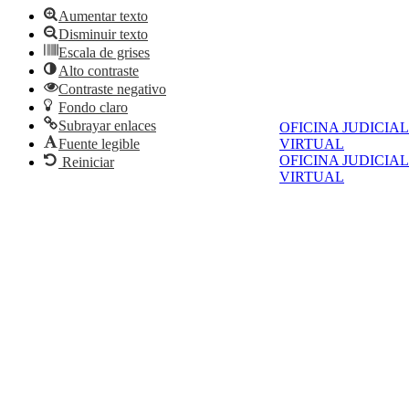
Aumentar texto
Disminuir texto
Escala de grises
Alto contraste
Contraste negativo
Fondo claro
Subrayar enlaces
OFICINA JUDICIAL
Fuente legible
VIRTUAL
OFICINA JUDICIAL
Reiniciar
VIRTUAL