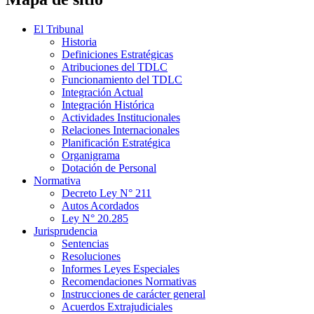
El Tribunal
Historia
Definiciones Estratégicas
Atribuciones del TDLC
Funcionamiento del TDLC
Integración Actual
Integración Histórica
Actividades Institucionales
Relaciones Internacionales
Planificación Estratégica
Organigrama
Dotación de Personal
Normativa
Decreto Ley N° 211
Autos Acordados
Ley N° 20.285
Jurisprudencia
Sentencias
Resoluciones
Informes Leyes Especiales
Recomendaciones Normativas
Instrucciones de carácter general
Acuerdos Extrajudiciales