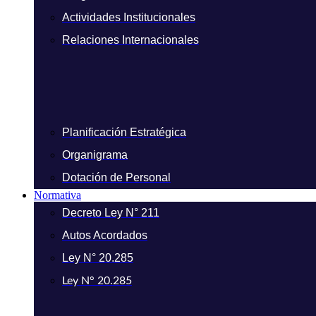
Actividades Institucionales
Relaciones Internacionales
Planificación Estratégica
Organigrama
Dotación de Personal
Normativa
Decreto Ley N° 211
Autos Acordados
Ley N° 20.285
Ley N° 20.285