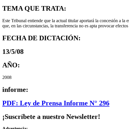
TEMA QUE TRATA:
Este Tribunal entiende que la actual titular aportará la concesión a la
que, en las circunstancias, la transferencia no es apta provocar efect
FECHA DE DICTACIÓN:
13/5/08
AÑO:
2008
informe:
PDF: Ley de Prensa Informe N° 296
¡Suscríbete a nuestro Newsletter!
Advertencia: