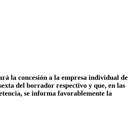
ará la concesión a la empresa individual de
sexta del borrador respectivo y que, en las
petencia, se informa favorablemente la