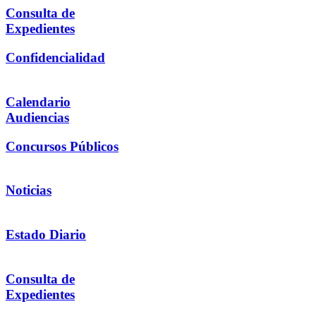
Consulta de
Expedientes
Confidencialidad
Calendario
Audiencias
Concursos Públicos
Noticias
Estado Diario
Consulta de
Expedientes