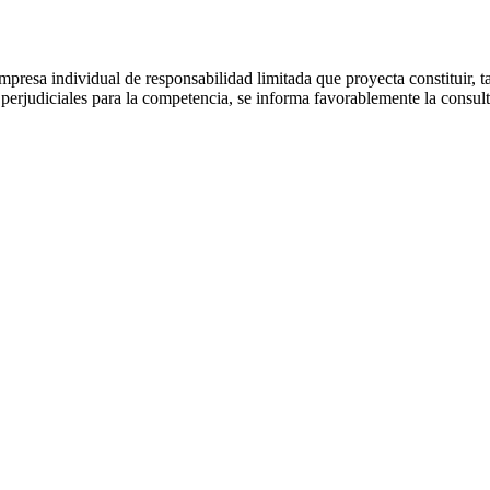
 empresa individual de responsabilidad limitada que proyecta constituir, 
os perjudiciales para la competencia, se informa favorablemente la cons