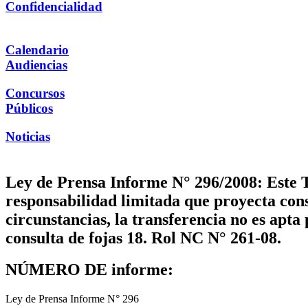
Confidencialidad
Calendario
Audiencias
Concursos
Públicos
Noticias
Ley de Prensa Informe N° 296/2008: Este Tr
responsabilidad limitada que proyecta const
circunstancias, la transferencia no es apt
consulta de fojas 18. Rol NC N° 261-08.
NÚMERO DE informe:
Ley de Prensa Informe N° 296