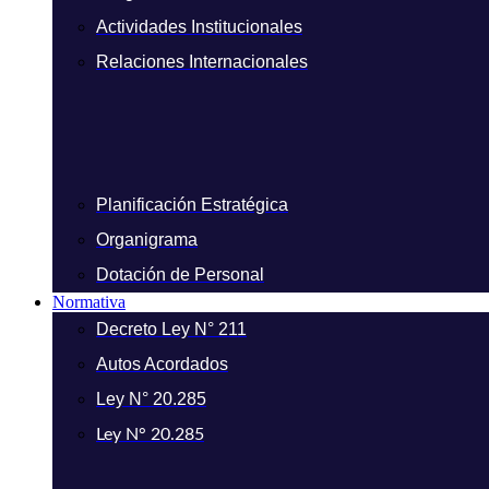
Actividades Institucionales
Relaciones Internacionales
Planificación Estratégica
Organigrama
Dotación de Personal
Normativa
Decreto Ley N° 211
Autos Acordados
Ley N° 20.285
Ley N° 20.285