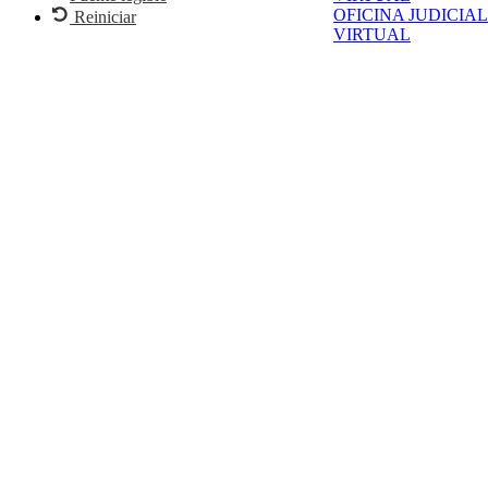
OFICINA JUDICIAL
Reiniciar
VIRTUAL