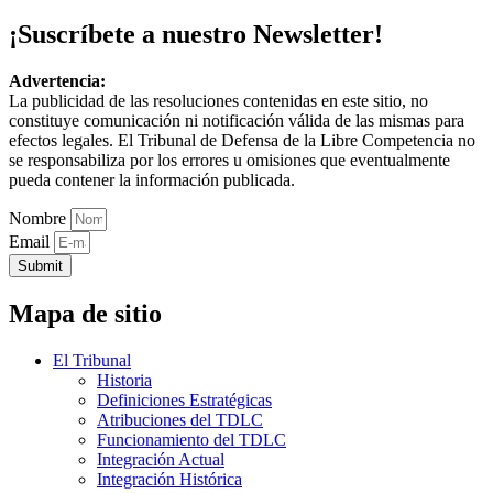
¡Suscríbete a nuestro Newsletter!
Advertencia:
La publicidad de las resoluciones contenidas en este sitio, no
constituye comunicación ni notificación válida de las mismas para
efectos legales. El Tribunal de Defensa de la Libre Competencia no
se responsabiliza por los errores u omisiones que eventualmente
pueda contener la información publicada.
Nombre
Email
Submit
Mapa de sitio
El Tribunal
Historia
Definiciones Estratégicas
Atribuciones del TDLC
Funcionamiento del TDLC
Integración Actual
Integración Histórica