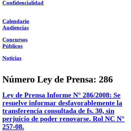
Confidencialidad
Calendario
Audiencias
Concursos
Públicos
Noticias
Número Ley de Prensa:
286
Ley de Prensa Informe N° 286/2008: Se
resuelve informar desfavorablemente la
transferencia consultada de fs. 30, sin
perjuicio de poder renovarse. Rol NC N°
257-08.