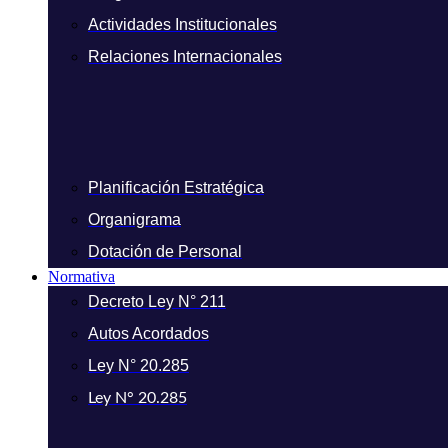
Actividades Institucionales
Relaciones Internacionales
Planificación Estratégica
Organigrama
Dotación de Personal
Normativa
Decreto Ley N° 211
Autos Acordados
Ley N° 20.285
Ley N° 20.285