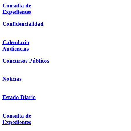
Consulta de
Expedientes
Confidencialidad
Calendario
Audiencias
Concursos Públicos
Noticias
Estado Diario
Consulta de
Expedientes