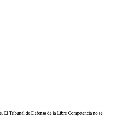
les. El Tribunal de Defensa de la Libre Competencia no se