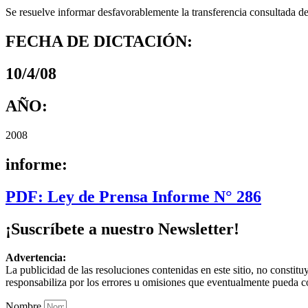
Se resuelve informar desfavorablemente la transferencia consultada de
FECHA DE DICTACIÓN:
10/4/08
AÑO:
2008
informe:
PDF: Ley de Prensa Informe N° 286
¡Suscríbete a nuestro Newsletter!
Advertencia:
La publicidad de las resoluciones contenidas en este sitio, no constit
responsabiliza por los errores u omisiones que eventualmente pueda c
Nombre