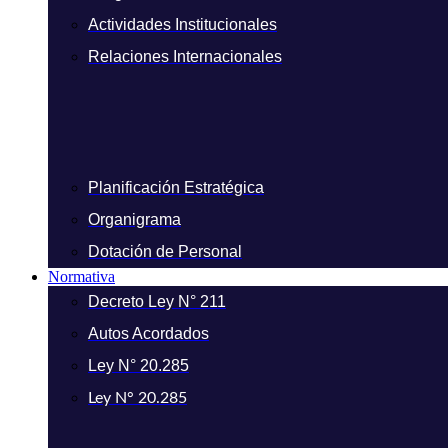
Actividades Institucionales
Relaciones Internacionales
Planificación Estratégica
Organigrama
Dotación de Personal
Normativa
Decreto Ley N° 211
Autos Acordados
Ley N° 20.285
Ley N° 20.285