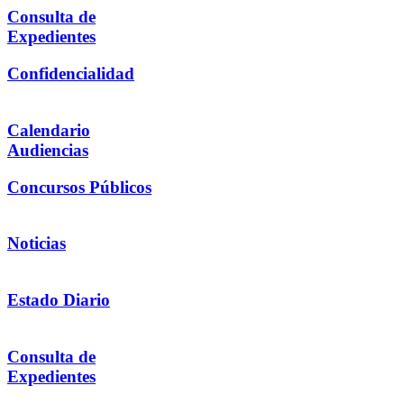
Consulta de
Expedientes
Confidencialidad
Calendario
Audiencias
Concursos Públicos
Noticias
Estado Diario
Consulta de
Expedientes