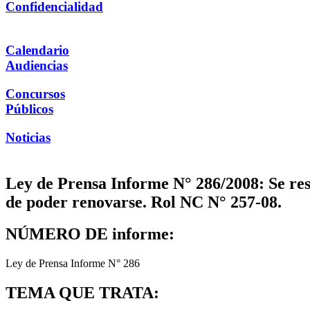
Confidencialidad
Calendario
Audiencias
Concursos
Públicos
Noticias
Ley de Prensa Informe N° 286/2008: Se resu
de poder renovarse. Rol NC N° 257-08.
NÚMERO DE informe:
Ley de Prensa Informe N° 286
TEMA QUE TRATA: