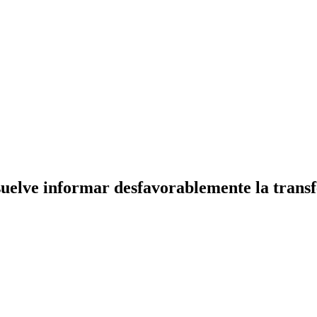
elve informar desfavorablemente la transfer