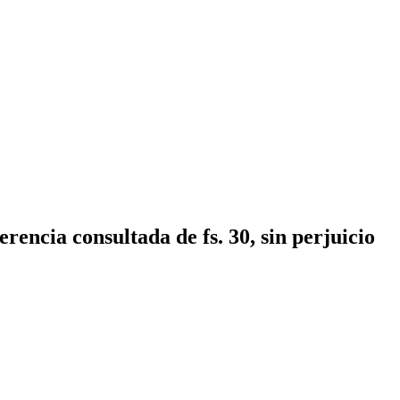
encia consultada de fs. 30, sin perjuicio