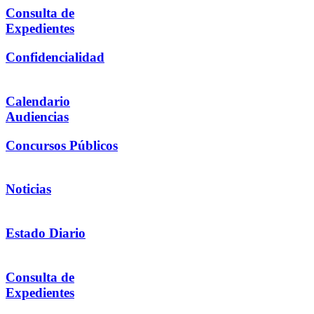
Consulta de
Expedientes
Confidencialidad
Calendario
Audiencias
Concursos Públicos
Noticias
Estado Diario
Consulta de
Expedientes