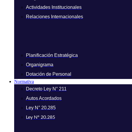
Actividades Institucionales
Relaciones Internacionales
Planificación Estratégica
Organigrama
Dotación de Personal
Normativa
Decreto Ley N° 211
Autos Acordados
Ley N° 20.285
Ley N° 20.285