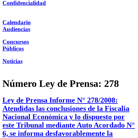
Confidencialidad
Calendario
Audiencias
Concursos
Públicos
Noticias
Número Ley de Prensa:
278
Ley de Prensa Informe N° 278/2008:
Atendidas las conclusiones de la Fiscalia
Nacional Económica y lo dispuesto por
este Tribunal mediante Auto Acordado N°
6, se informa desfavorablemente la