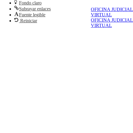
Fondo claro
Subrayar enlaces
OFICINA JUDICIAL
Fuente legible
VIRTUAL
OFICINA JUDICIAL
Reiniciar
VIRTUAL