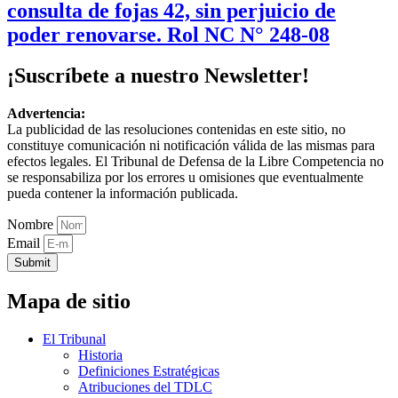
consulta de fojas 42, sin perjuicio de
poder renovarse. Rol NC N° 248-08
¡Suscríbete a nuestro Newsletter!
Advertencia:
La publicidad de las resoluciones contenidas en este sitio, no
constituye comunicación ni notificación válida de las mismas para
efectos legales. El Tribunal de Defensa de la Libre Competencia no
se responsabiliza por los errores u omisiones que eventualmente
pueda contener la información publicada.
Nombre
Email
Submit
Mapa de sitio
El Tribunal
Historia
Definiciones Estratégicas
Atribuciones del TDLC