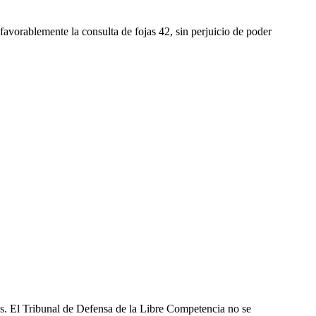
avorablemente la consulta de fojas 42, sin perjuicio de poder
les. El Tribunal de Defensa de la Libre Competencia no se