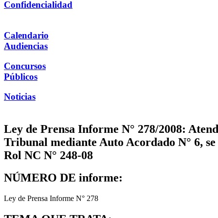
Confidencialidad
Calendario
Audiencias
Concursos
Públicos
Noticias
Ley de Prensa Informe N° 278/2008: Atendid
Tribunal mediante Auto Acordado N° 6, se i
Rol NC N° 248-08
NÚMERO DE informe:
Ley de Prensa Informe N° 278