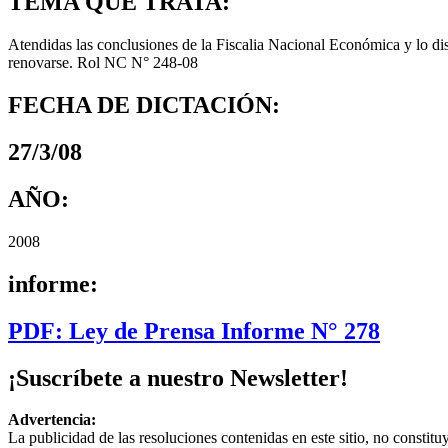
TEMA QUE TRATA:
Atendidas las conclusiones de la Fiscalia Nacional Económica y lo di
renovarse. Rol NC N° 248-08
FECHA DE DICTACIÓN:
27/3/08
AÑO:
2008
informe:
PDF: Ley de Prensa Informe N° 278
¡Suscríbete a nuestro Newsletter!
Advertencia:
La publicidad de las resoluciones contenidas en este sitio, no constit