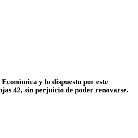
 Económica y lo dispuesto por este
as 42, sin perjuicio de poder renovarse.