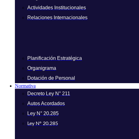
Actividades Institucionales
Relaciones Internacionales
Planificación Estratégica
Organigrama
Dotación de Personal
Normativa
Decreto Ley N° 211
Autos Acordados
Ley N° 20.285
Ley N° 20.285