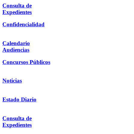
Consulta de
Expedientes
Confidencialidad
Calendario
Audiencias
Concursos Públicos
Noticias
Estado Diario
Consulta de
Expedientes