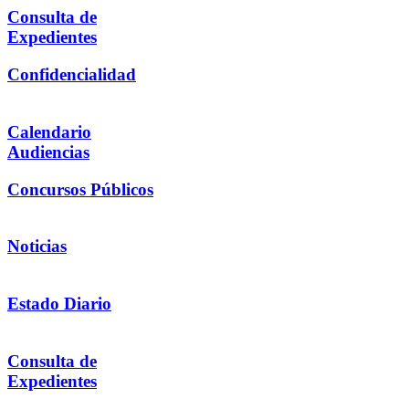
Consulta de
Expedientes
Confidencialidad
Calendario
Audiencias
Concursos Públicos
Noticias
Estado Diario
Consulta de
Expedientes