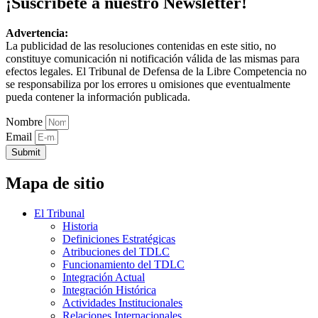
¡Suscríbete a nuestro Newsletter!
Advertencia:
La publicidad de las resoluciones contenidas en este sitio, no
constituye comunicación ni notificación válida de las mismas para
efectos legales. El Tribunal de Defensa de la Libre Competencia no
se responsabiliza por los errores u omisiones que eventualmente
pueda contener la información publicada.
Nombre
Email
Submit
Mapa de sitio
El Tribunal
Historia
Definiciones Estratégicas
Atribuciones del TDLC
Funcionamiento del TDLC
Integración Actual
Integración Histórica
Actividades Institucionales
Relaciones Internacionales