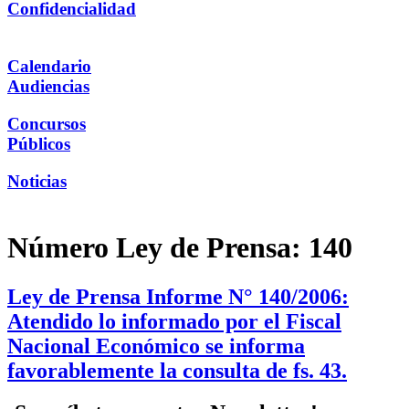
Confidencialidad
Calendario
Audiencias
Concursos
Públicos
Noticias
Número Ley de Prensa:
140
Ley de Prensa Informe N° 140/2006:
Atendido lo informado por el Fiscal
Nacional Económico se informa
favorablemente la consulta de fs. 43.