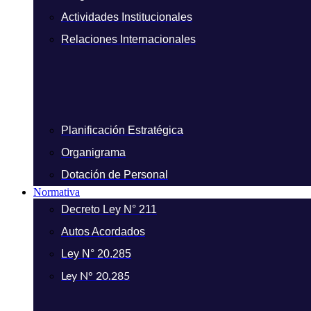
Actividades Institucionales
Relaciones Internacionales
Planificación Estratégica
Organigrama
Dotación de Personal
Normativa
Decreto Ley N° 211
Autos Acordados
Ley N° 20.285
Ley N° 20.285