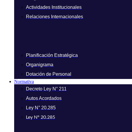
Actividades Institucionales
Relaciones Internacionales
Planificación Estratégica
Organigrama
Dotación de Personal
Normativa
Decreto Ley N° 211
Autos Acordados
Ley N° 20.285
Ley N° 20.285