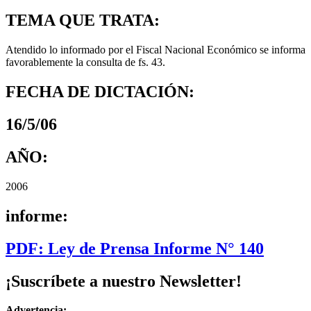
TEMA QUE TRATA:
Atendido lo informado por el Fiscal Nacional Económico se informa
favorablemente la consulta de fs. 43.
FECHA DE DICTACIÓN:
16/5/06
AÑO:
2006
informe:
PDF: Ley de Prensa Informe N° 140
¡Suscríbete a nuestro Newsletter!
Advertencia: