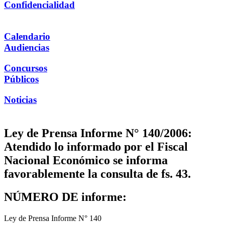
Confidencialidad
Calendario
Audiencias
Concursos
Públicos
Noticias
Ley de Prensa Informe N° 140/2006:
Atendido lo informado por el Fiscal
Nacional Económico se informa
favorablemente la consulta de fs. 43.
NÚMERO DE informe:
Ley de Prensa Informe N° 140