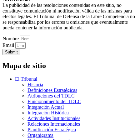
La publicidad de las resoluciones contenidas en este sitio, no
constituye comunicación ni notificación válida de las mismas para
efectos legales. El Tribunal de Defensa de la Libre Competencia no
se responsabiliza por los errores u omisiones que eventualmente
pueda contener la información publicada.
Nombre
Email
Submit
Mapa de sitio
El Tribunal
Historia
Definiciones Estratégicas
Atribuciones del TDLC
Funcionamiento del TDLC
Integración Actual
Integración Histórica
Actividades Institucionales
Relaciones Internacionales
Planificación Estratégica
Organigrama