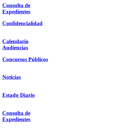
Consulta de
Expedientes
Confidencialidad
Calendario
Audiencias
Concursos Públicos
Noticias
Estado Diario
Consulta de
Expedientes