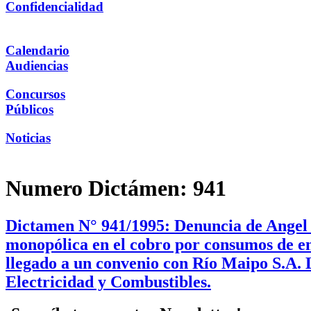
Confidencialidad
Calendario
Audiencias
Concursos
Públicos
Noticias
Numero Dictámen:
941
Dictamen N° 941/1995: Denuncia de Angel P
monopólica en el cobro por consumos de ene
llegado a un convenio con Río Maipo S.A. 
Electricidad y Combustibles.