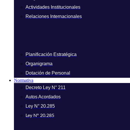
Actividades Institucionales
Relaciones Internacionales
Planificación Estratégica
Organigrama
Dotación de Personal
Normativa
Decreto Ley N° 211
Autos Acordados
Ley N° 20.285
Ley N° 20.285