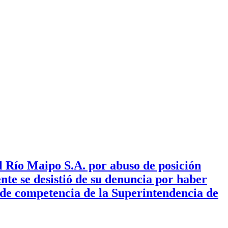
 Río Maipo S.A. por abuso de posición
te se desistió de su denuncia por haber
 de competencia de la Superintendencia de