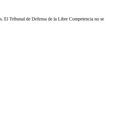
les. El Tribunal de Defensa de la Libre Competencia no se