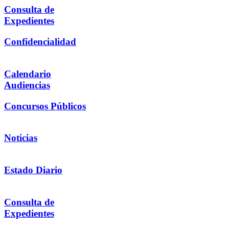
Consulta de
Expedientes
Confidencialidad
Calendario
Audiencias
Concursos Públicos
Noticias
Estado Diario
Consulta de
Expedientes