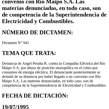
convenio con Río Maipo S.A. Las
materias denunciadas, en todo caso, son
de competencia de la Superintendencia de
Electricidad y Combustibles.
NÚMERO DE DICTAMEN:
Dictamen N° 941
TEMA QUE TRATA:
Denuncia de Angel Peralta R. contra la Compañía Eléctrica del Río
Maipo S.A. por abuso de posición monopólica en el cobro por
consumos de energia eléctrica. El denunciante posteriormente se
desistió de su denuncia por haber llegado a un convenio con Río
Maipo S.A. Las materias denunciadas, en todo caso, son de
competencia de la Superintendencia de Electricidad y Combustibles.
FECHA DE DICTACIÓN:
19/07/1995