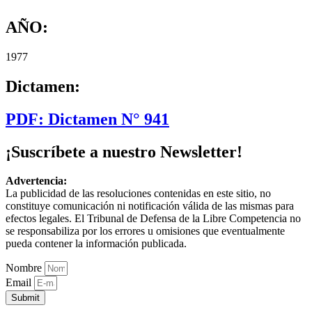
AÑO:
1977
Dictamen:
PDF: Dictamen N° 941
¡Suscríbete a nuestro Newsletter!
Advertencia:
La publicidad de las resoluciones contenidas en este sitio, no
constituye comunicación ni notificación válida de las mismas para
efectos legales. El Tribunal de Defensa de la Libre Competencia no
se responsabiliza por los errores u omisiones que eventualmente
pueda contener la información publicada.
Nombre
Email
Submit