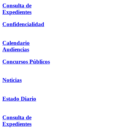
Consulta de
Expedientes
Confidencialidad
Calendario
Audiencias
Concursos Públicos
Noticias
Estado Diario
Consulta de
Expedientes