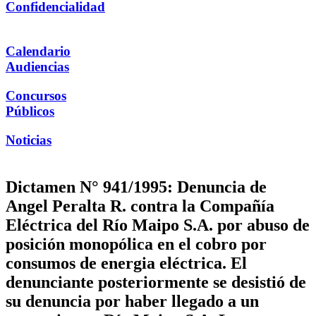
Confidencialidad
Calendario
Audiencias
Concursos
Públicos
Noticias
Dictamen N° 941/1995: Denuncia de
Angel Peralta R. contra la Compañía
Eléctrica del Río Maipo S.A. por abuso de
posición monopólica en el cobro por
consumos de energia eléctrica. El
denunciante posteriormente se desistió de
su denuncia por haber llegado a un