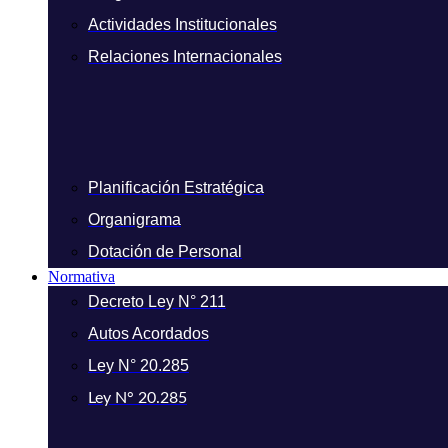
Actividades Institucionales
Relaciones Internacionales
Planificación Estratégica
Organigrama
Dotación de Personal
Normativa
Decreto Ley N° 211
Autos Acordados
Ley N° 20.285
Ley N° 20.285