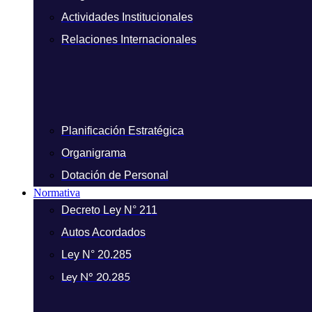
Actividades Institucionales
Relaciones Internacionales
Planificación Estratégica
Organigrama
Dotación de Personal
Normativa
Decreto Ley N° 211
Autos Acordados
Ley N° 20.285
Ley N° 20.285