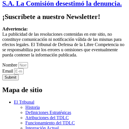
S.A. La Comisión desestimó la denuncia.
¡Suscríbete a nuestro Newsletter!
Advertencia:
La publicidad de las resoluciones contenidas en este sitio, no
constituye comunicación ni notificación válida de las mismas para
efectos legales. El Tribunal de Defensa de la Libre Competencia no
se responsabiliza por los errores u omisiones que eventualmente
pueda contener la información publicada.
Nombre
Email
Submit
Mapa de sitio
El Tribunal
Historia
Definiciones Estratégicas
Atribuciones del TDLC
Funcionamiento del TDLC
Integración Actual