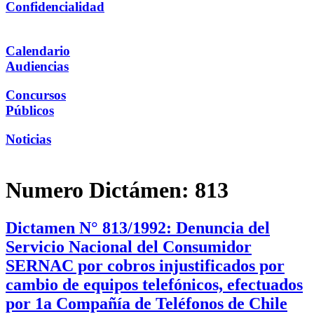
Confidencialidad
Calendario
Audiencias
Concursos
Públicos
Noticias
Numero Dictámen:
813
Dictamen N° 813/1992: Denuncia del
Servicio Nacional del Consumidor
SERNAC por cobros injustificados por
cambio de equipos telefónicos, efectuados
por 1a Compañía de Teléfonos de Chile