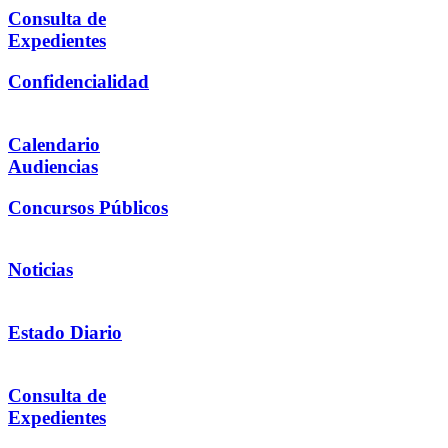
Consulta de
Expedientes
Confidencialidad
Calendario
Audiencias
Concursos Públicos
Noticias
Estado Diario
Consulta de
Expedientes