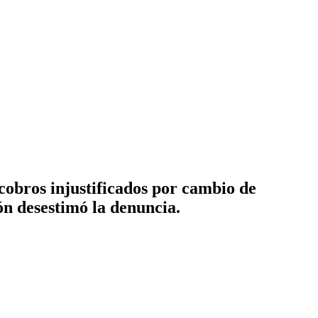
bros injustificados por cambio de
ón desestimó la denuncia.