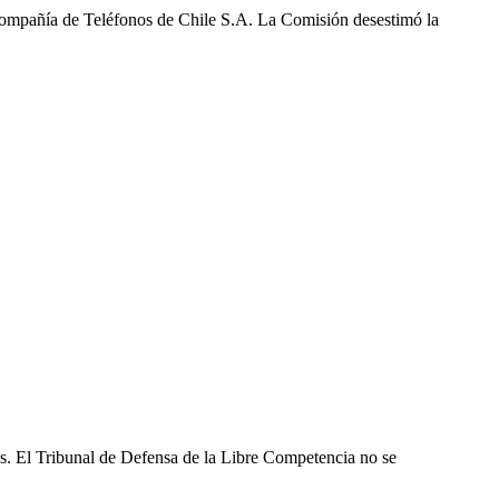
Compañía de Teléfonos de Chile S.A. La Comisión desestimó la
les. El Tribunal de Defensa de la Libre Competencia no se