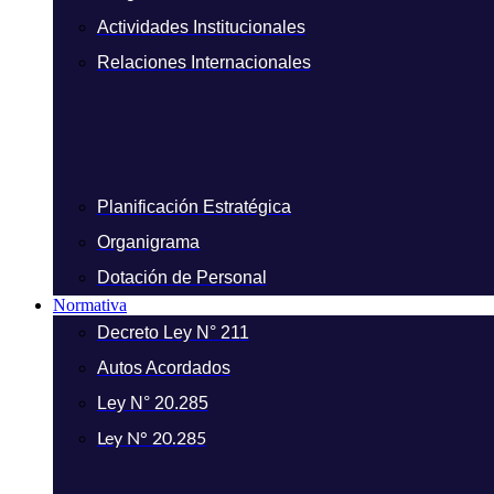
Actividades Institucionales
Relaciones Internacionales
Planificación Estratégica
Organigrama
Dotación de Personal
Normativa
Decreto Ley N° 211
Autos Acordados
Ley N° 20.285
Ley N° 20.285