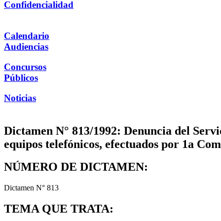
Confidencialidad
Calendario
Audiencias
Concursos
Públicos
Noticias
Dictamen N° 813/1992: Denuncia del Servi
equipos telefónicos, efectuados por 1a Co
NÚMERO DE DICTAMEN:
Dictamen N° 813
TEMA QUE TRATA: