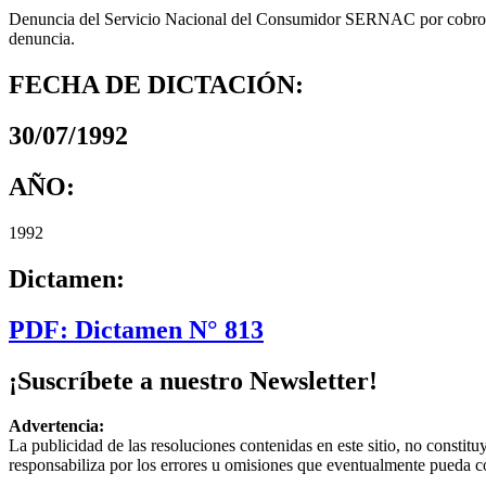
Denuncia del Servicio Nacional del Consumidor SERNAC por cobros i
denuncia.
FECHA DE DICTACIÓN:
30/07/1992
AÑO:
1992
Dictamen:
PDF: Dictamen N° 813
¡Suscríbete a nuestro Newsletter!
Advertencia:
La publicidad de las resoluciones contenidas en este sitio, no constit
responsabiliza por los errores u omisiones que eventualmente pueda c