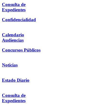
Consulta de
Expedientes
Confidencialidad
Calendario
Audiencias
Concursos Públicos
Noticias
Estado Diario
Consulta de
Expedientes