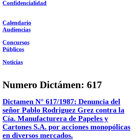
Confidencialidad
Calendario
Audiencias
Concursos
Públicos
Noticias
Numero Dictámen:
617
Dictamen N° 617/1987: Denuncia del
señor Pablo Rodriguez Grez contra la
Cía. Manufacturera de Papeles y
Cartones S.A. por acciones monopólicas
en diversos mercados.