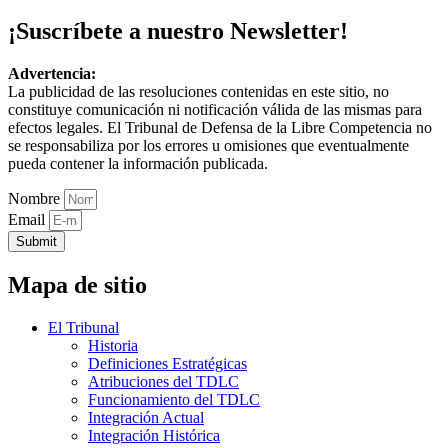
¡Suscríbete a nuestro Newsletter!
Advertencia:
La publicidad de las resoluciones contenidas en este sitio, no
constituye comunicación ni notificación válida de las mismas para
efectos legales. El Tribunal de Defensa de la Libre Competencia no
se responsabiliza por los errores u omisiones que eventualmente
pueda contener la información publicada.
Nombre
Email
Submit
Mapa de sitio
El Tribunal
Historia
Definiciones Estratégicas
Atribuciones del TDLC
Funcionamiento del TDLC
Integración Actual
Integración Histórica