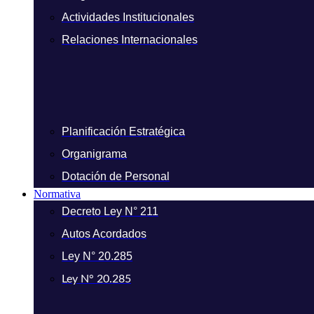
Actividades Institucionales
Relaciones Internacionales
Planificación Estratégica
Organigrama
Dotación de Personal
Normativa
Decreto Ley N° 211
Autos Acordados
Ley N° 20.285
Ley N° 20.285