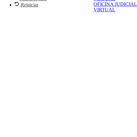
OFICINA JUDICIAL
Reiniciar
VIRTUAL