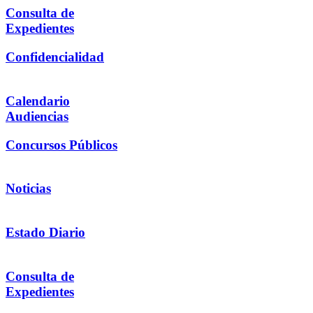
Consulta de
Expedientes
Confidencialidad
Calendario
Audiencias
Concursos Públicos
Noticias
Estado Diario
Consulta de
Expedientes