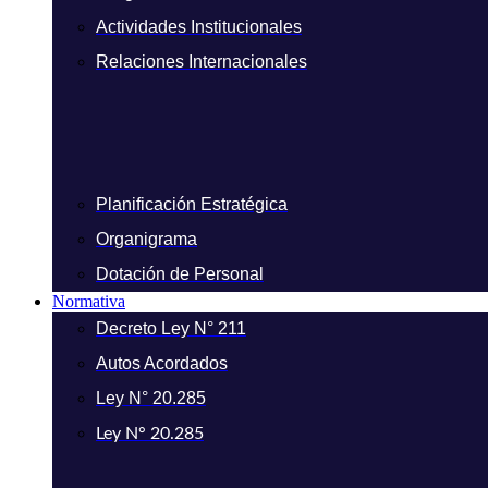
Actividades Institucionales
Relaciones Internacionales
Planificación Estratégica
Organigrama
Dotación de Personal
Normativa
Decreto Ley N° 211
Autos Acordados
Ley N° 20.285
Ley N° 20.285