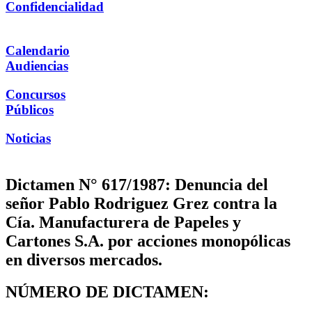
Confidencialidad
Calendario
Audiencias
Concursos
Públicos
Noticias
Dictamen N° 617/1987: Denuncia del
señor Pablo Rodriguez Grez contra la
Cía. Manufacturera de Papeles y
Cartones S.A. por acciones monopólicas
en diversos mercados.
NÚMERO DE DICTAMEN: