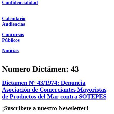
Confidencialidad
Calendario
Audiencias
Concursos
Públicos
Noticias
Numero Dictámen:
43
Dictamen N° 43/1974: Denuncia
Asociación de Comerciantes Mayoristas
de Productos del Mar contra SOTEPES
¡Suscríbete a nuestro Newsletter!