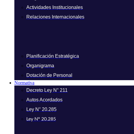
Actividades Institucionales
Relaciones Internacionales
Planificación Estratégica
Organigrama
Dotación de Personal
Normativa
Decreto Ley N° 211
Autos Acordados
Ley N° 20.285
Ley N° 20.285