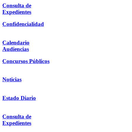
Consulta de
Expedientes
Confidencialidad
Calendario
Audiencias
Concursos Públicos
Noticias
Estado Diario
Consulta de
Expedientes