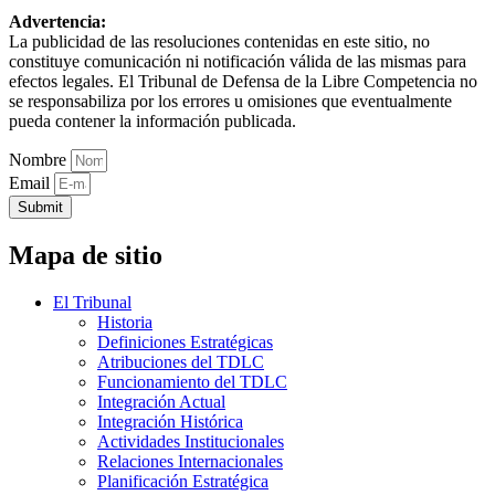
Advertencia:
La publicidad de las resoluciones contenidas en este sitio, no
constituye comunicación ni notificación válida de las mismas para
efectos legales. El Tribunal de Defensa de la Libre Competencia no
se responsabiliza por los errores u omisiones que eventualmente
pueda contener la información publicada.
Nombre
Email
Submit
Mapa de sitio
El Tribunal
Historia
Definiciones Estratégicas
Atribuciones del TDLC
Funcionamiento del TDLC
Integración Actual
Integración Histórica
Actividades Institucionales
Relaciones Internacionales
Planificación Estratégica