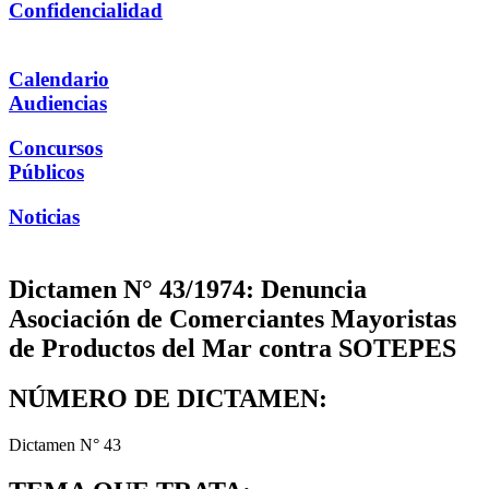
Confidencialidad
Calendario
Audiencias
Concursos
Públicos
Noticias
Dictamen N° 43/1974: Denuncia
Asociación de Comerciantes Mayoristas
de Productos del Mar contra SOTEPES
NÚMERO DE DICTAMEN:
Dictamen N° 43