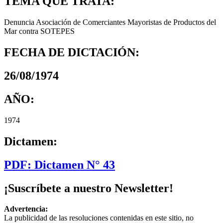
TEMA QUE TRATA:
Denuncia Asociación de Comerciantes Mayoristas de Productos del
Mar contra SOTEPES
FECHA DE DICTACIÓN:
26/08/1974
AÑO:
1974
Dictamen:
PDF: Dictamen N° 43
¡Suscríbete a nuestro Newsletter!
Advertencia:
La publicidad de las resoluciones contenidas en este sitio, no