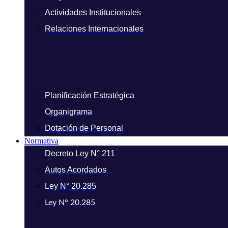
Actividades Institucionales
Relaciones Internacionales
Planificación Estratégica
Organigrama
Dotación de Personal
Normativa
Decreto Ley N° 211
Autos Acordados
Ley N° 20.285
Ley N° 20.285