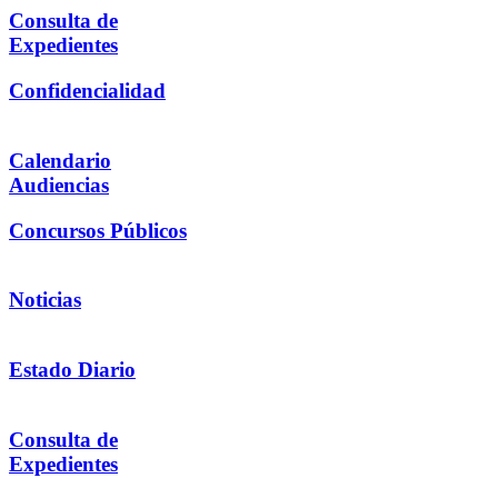
Consulta de
Expedientes
Confidencialidad
Calendario
Audiencias
Concursos Públicos
Noticias
Estado Diario
Consulta de
Expedientes