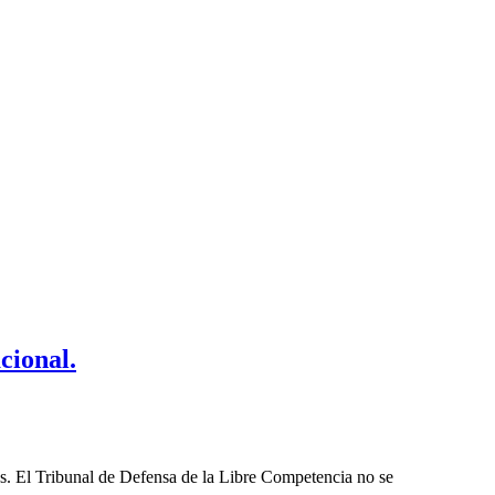
cional.
les. El Tribunal de Defensa de la Libre Competencia no se