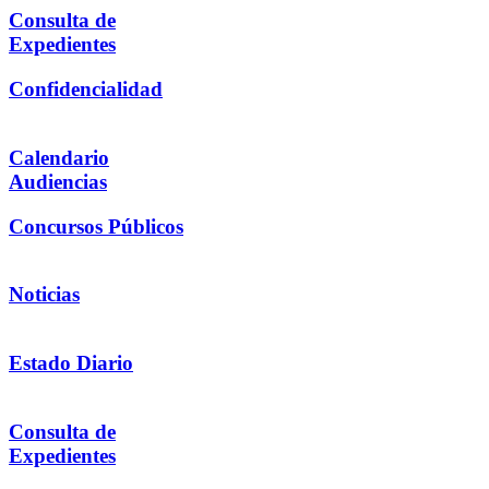
Consulta de
Expedientes
Confidencialidad
Calendario
Audiencias
Concursos Públicos
Noticias
Estado Diario
Consulta de
Expedientes