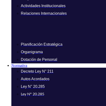
Actividades Institucionales
Relaciones Internacionales
Planificación Estratégica
Organigrama
Dotación de Personal
Normativa
Decreto Ley N° 211
Autos Acordados
Ley N° 20.285
Ley N° 20.285