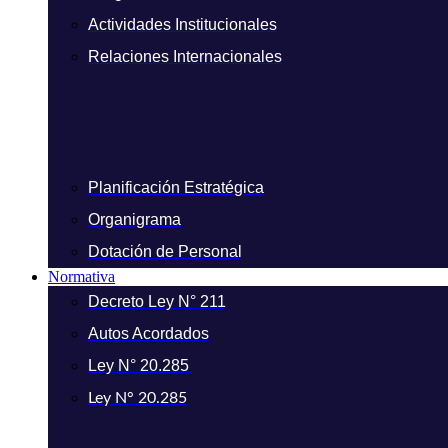
Actividades Institucionales
Relaciones Internacionales
Planificación Estratégica
Organigrama
Dotación de Personal
Normativa
Decreto Ley N° 211
Autos Acordados
Ley N° 20.285
Ley N° 20.285