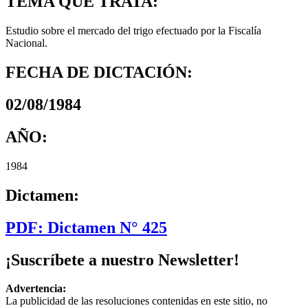
TEMA QUE TRATA:
Estudio sobre el mercado del trigo efectuado por la Fiscalía
Nacional.
FECHA DE DICTACIÓN:
02/08/1984
AÑO:
1984
Dictamen:
PDF: Dictamen N° 425
¡Suscríbete a nuestro Newsletter!
Advertencia:
La publicidad de las resoluciones contenidas en este sitio, no