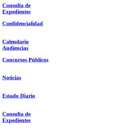
Consulta de
Expedientes
Confidencialidad
Calendario
Audiencias
Concursos Públicos
Noticias
Estado Diario
Consulta de
Expedientes