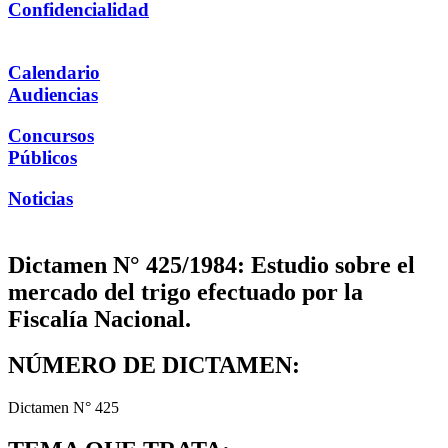
Confidencialidad
Calendario
Audiencias
Concursos
Públicos
Noticias
Dictamen N° 425/1984: Estudio sobre el
mercado del trigo efectuado por la
Fiscalía Nacional.
NÚMERO DE DICTAMEN:
Dictamen N° 425