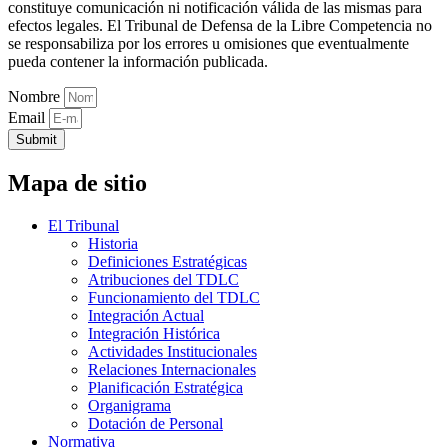
constituye comunicación ni notificación válida de las mismas para
efectos legales. El Tribunal de Defensa de la Libre Competencia no
se responsabiliza por los errores u omisiones que eventualmente
pueda contener la información publicada.
Nombre
Email
Submit
Mapa de sitio
El Tribunal
Historia
Definiciones Estratégicas
Atribuciones del TDLC
Funcionamiento del TDLC
Integración Actual
Integración Histórica
Actividades Institucionales
Relaciones Internacionales
Planificación Estratégica
Organigrama
Dotación de Personal
Normativa