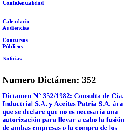
Confidencialidad
Calendario
Audiencias
Concursos
Públicos
Noticias
Numero Dictámen:
352
Dictamen N° 352/1982: Consulta de Cía.
Inductrial S.A. y Aceites Patria S.A. ára
que se declare que no es necesaria una
autorización para llevar a cabo la fusión
de ambas empresas o la compra de los