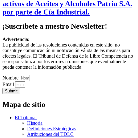
activos de Aceites y Alcoholes Patria S.A.
por parte de Cía Industrial.
¡Suscríbete a nuestro Newsletter!
Advertencia:
La publicidad de las resoluciones contenidas en este sitio, no
constituye comunicación ni notificación válida de las mismas para
efectos legales. El Tribunal de Defensa de la Libre Competencia no
se responsabiliza por los errores u omisiones que eventualmente
pueda contener la información publicada.
Nombre
Email
Submit
Mapa de sitio
El Tribunal
Historia
Definiciones Estratégicas
Atribuciones del TDLC