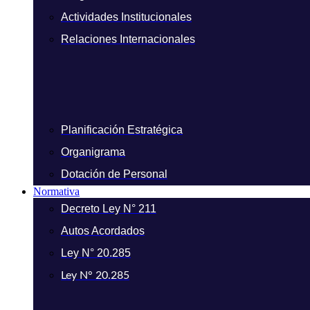
Actividades Institucionales
Relaciones Internacionales
Planificación Estratégica
Organigrama
Dotación de Personal
Normativa
Decreto Ley N° 211
Autos Acordados
Ley N° 20.285
Ley N° 20.285