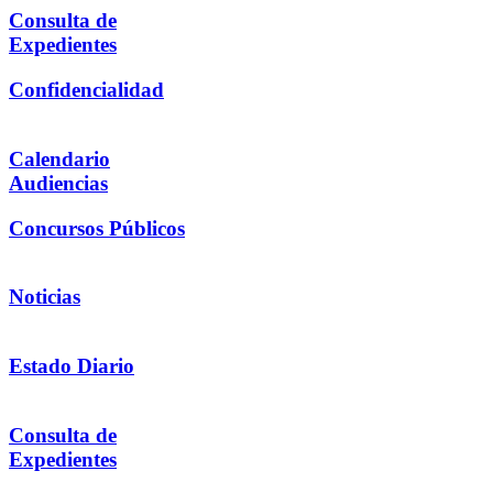
Consulta de
Expedientes
Confidencialidad
Calendario
Audiencias
Concursos Públicos
Noticias
Estado Diario
Consulta de
Expedientes