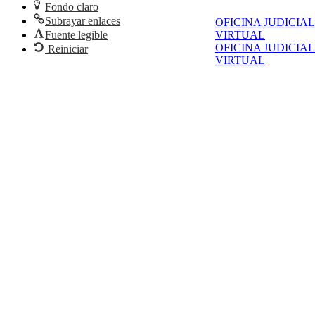
Fondo claro
Subrayar enlaces
OFICINA JUDICIAL
Fuente legible
VIRTUAL
OFICINA JUDICIAL
Reiniciar
VIRTUAL