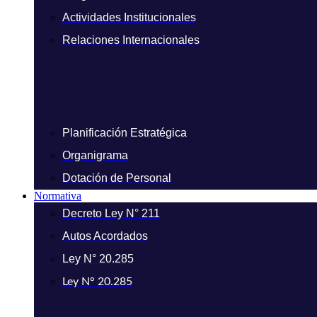
Actividades Institucionales
Relaciones Internacionales
Planificación Estratégica
Organigrama
Dotación de Personal
Normativa
Decreto Ley N° 211
Autos Acordados
Ley N° 20.285
Ley N° 20.285