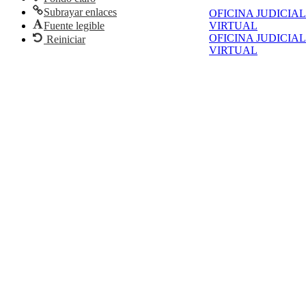
Subrayar enlaces
OFICINA JUDICIAL
Fuente legible
VIRTUAL
OFICINA JUDICIAL
Reiniciar
VIRTUAL