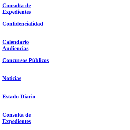
Consulta de
Expedientes
Confidencialidad
Calendario
Audiencias
Concursos Públicos
Noticias
Estado Diario
Consulta de
Expedientes