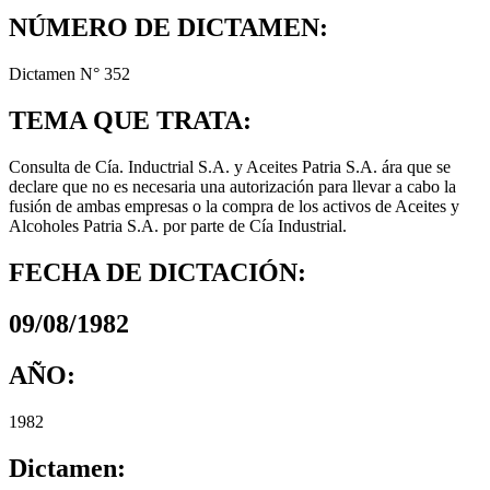
NÚMERO DE DICTAMEN:
Dictamen N° 352
TEMA QUE TRATA:
Consulta de Cía. Inductrial S.A. y Aceites Patria S.A. ára que se
declare que no es necesaria una autorización para llevar a cabo la
fusión de ambas empresas o la compra de los activos de Aceites y
Alcoholes Patria S.A. por parte de Cía Industrial.
FECHA DE DICTACIÓN:
09/08/1982
AÑO:
1982
Dictamen: