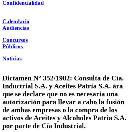
Confidencialidad
Calendario
Audiencias
Concursos
Públicos
Noticias
Dictamen N° 352/1982: Consulta de Cía.
Inductrial S.A. y Aceites Patria S.A. ára
que se declare que no es necesaria una
autorización para llevar a cabo la fusión
de ambas empresas o la compra de los
activos de Aceites y Alcoholes Patria S.A.
por parte de Cía Industrial.