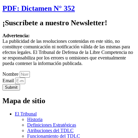
PDF: Dictamen N° 352
¡Suscríbete a nuestro Newsletter!
Advertencia:
La publicidad de las resoluciones contenidas en este sitio, no
constituye comunicación ni notificación válida de las mismas para
efectos legales. El Tribunal de Defensa de la Libre Competencia no
se responsabiliza por los errores u omisiones que eventualmente
pueda contener la información publicada.
Nombre
Email
Submit
Mapa de sitio
El Tribunal
Historia
Definiciones Estratégicas
Atribuciones del TDLC
Funcionamiento del TDLC