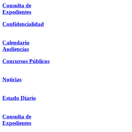
Consulta de
Expedientes
Confidencialidad
Calendario
Audiencias
Concursos Públicos
Noticias
Estado Diario
Consulta de
Expedientes