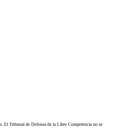
les. El Tribunal de Defensa de la Libre Competencia no se