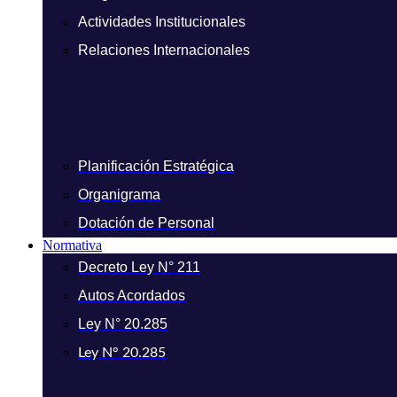
Actividades Institucionales
Relaciones Internacionales
Planificación Estratégica
Organigrama
Dotación de Personal
Normativa
Decreto Ley N° 211
Autos Acordados
Ley N° 20.285
Ley N° 20.285