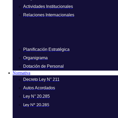
Actividades Institucionales
Relaciones Internacionales
Planificación Estratégica
Organigrama
Dotación de Personal
Normativa
Decreto Ley N° 211
Autos Acordados
Ley N° 20.285
Ley N° 20.285