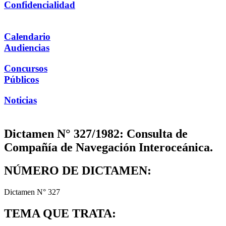
Confidencialidad
Calendario
Audiencias
Concursos
Públicos
Noticias
Dictamen N° 327/1982: Consulta de
Compañía de Navegación Interoceánica.
NÚMERO DE DICTAMEN:
Dictamen N° 327
TEMA QUE TRATA: