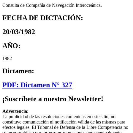
Consulta de Compañía de Navegación Interoceánica.
FECHA DE DICTACIÓN:
20/03/1982
AÑO:
1982
Dictamen:
PDF: Dictamen N° 327
¡Suscríbete a nuestro Newsletter!
Advertencia:
La publicidad de las resoluciones contenidas en este sitio, no
constituye comunicación ni notificación válida de las mismas para
efectos legales. El Tribunal de Defensa de la Libre Competencia no
se responsabiliza por los errores u omisiones que eventualmente