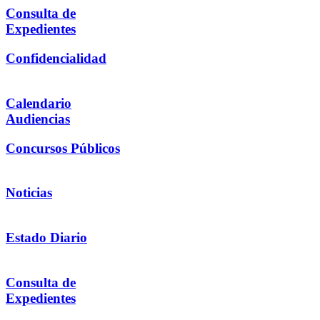
Consulta de
Expedientes
Confidencialidad
Calendario
Audiencias
Concursos Públicos
Noticias
Estado Diario
Consulta de
Expedientes