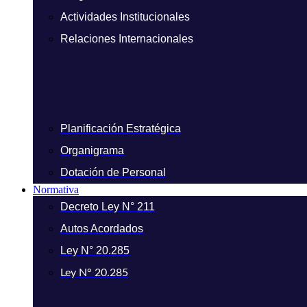
Actividades Institucionales
Relaciones Internacionales
Planificación Estratégica
Organigrama
Dotación de Personal
Normativa
Decreto Ley N° 211
Autos Acordados
Ley N° 20.285
Ley N° 20.285