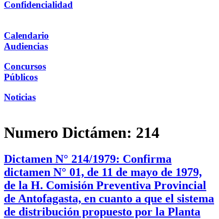
Confidencialidad
Calendario
Audiencias
Concursos
Públicos
Noticias
Numero Dictámen:
214
Dictamen N° 214/1979: Confirma
dictamen N° 01, de 11 de mayo de 1979,
de la H. Comisión Preventiva Provincial
de Antofagasta, en cuanto a que el sistema
de distribución propuesto por la Planta