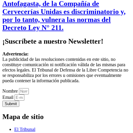
Antofagasta, de la Compañía de
Cervecerías Unidas es discriminatorio y,
por lo tanto, vulnera las normas del
Decreto Ley N° 211.
¡Suscríbete a nuestro Newsletter!
Advertencia:
La publicidad de las resoluciones contenidas en este sitio, no
constituye comunicación ni notificación válida de las mismas para
efectos legales. El Tribunal de Defensa de la Libre Competencia no
se responsabiliza por los errores u omisiones que eventualmente
pueda contener la información publicada.
Nombre
Email
Submit
Mapa de sitio
El Tribunal