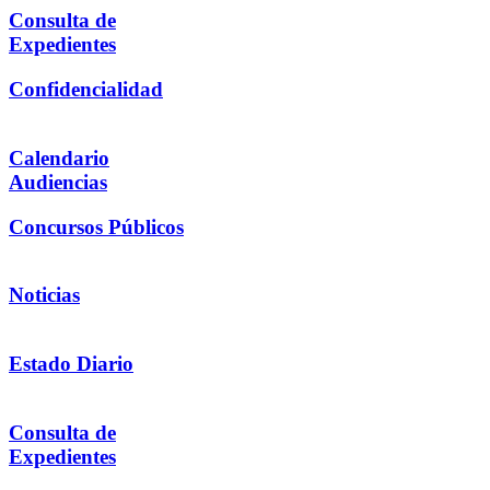
Consulta de
Expedientes
Confidencialidad
Calendario
Audiencias
Concursos Públicos
Noticias
Estado Diario
Consulta de
Expedientes