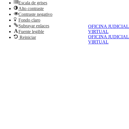
Escala de grises
Alto contraste
Contraste negativo
Fondo claro
Subrayar enlaces
OFICINA JUDICIAL
Fuente legible
VIRTUAL
OFICINA JUDICIAL
Reiniciar
VIRTUAL