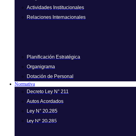
Actividades Institucionales
Relaciones Internacionales
Planificación Estratégica
Organigrama
Dotación de Personal
Normativa
Decreto Ley N° 211
Autos Acordados
Ley N° 20.285
Ley N° 20.285