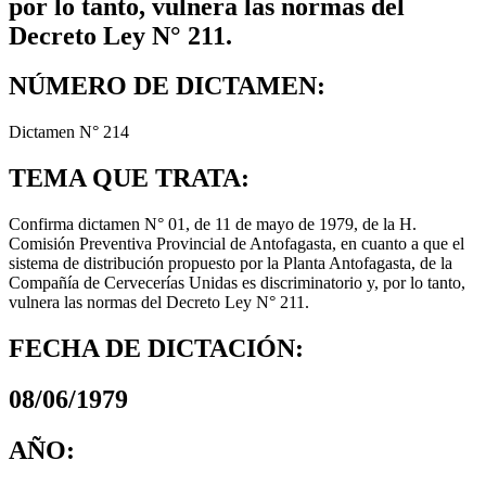
por lo tanto, vulnera las normas del
Decreto Ley N° 211.
NÚMERO DE DICTAMEN:
Dictamen N° 214
TEMA QUE TRATA:
Confirma dictamen N° 01, de 11 de mayo de 1979, de la H.
Comisión Preventiva Provincial de Antofagasta, en cuanto a que el
sistema de distribución propuesto por la Planta Antofagasta, de la
Compañía de Cervecerías Unidas es discriminatorio y, por lo tanto,
vulnera las normas del Decreto Ley N° 211.
FECHA DE DICTACIÓN:
08/06/1979
AÑO: