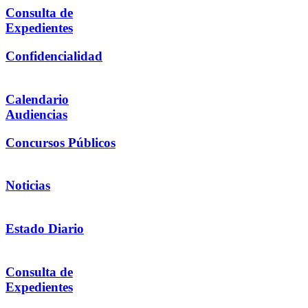
Consulta de
Expedientes
Confidencialidad
Calendario
Audiencias
Concursos Públicos
Noticias
Estado Diario
Consulta de
Expedientes