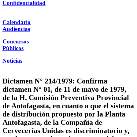
Confidencialidad
Calendario
Audiencias
Concursos
Públicos
Noticias
Dictamen N° 214/1979: Confirma
dictamen N° 01, de 11 de mayo de 1979,
de la H. Comisión Preventiva Provincial
de Antofagasta, en cuanto a que el sistema
de distribución propuesto por la Planta
Antofagasta, de la Compañía de
Cervecerías Unidas es discriminatorio y,