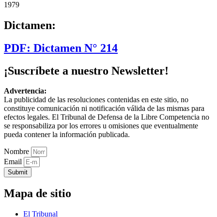
1979
Dictamen:
PDF: Dictamen N° 214
¡Suscríbete a nuestro Newsletter!
Advertencia:
La publicidad de las resoluciones contenidas en este sitio, no
constituye comunicación ni notificación válida de las mismas para
efectos legales. El Tribunal de Defensa de la Libre Competencia no
se responsabiliza por los errores u omisiones que eventualmente
pueda contener la información publicada.
Nombre
Email
Submit
Mapa de sitio
El Tribunal