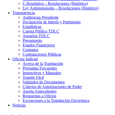
C.Resolutiva – Resoluciones (Histórico)
Ley Antimonopolio – Resoluciones (Histórico)
Transparencia
Audiencias Presidente
Declaración de Interés y Patrimonio
Estadísticas
Cuenta Pública TDLC
Anuarios TDLC
Presupuesto
Estados Financieros
Contratos
Contrataciones Públicas
Oficina Judicial
Acerca de la Tramitación
Preguntas Frecuentes
Instructivos y Manuales
Tramite Fácil
Validador de Documentos
Criterios de Autorizaciones de Poder
Aporta Antecedentes
Respuestas a Oficios
Excepciones a la Tramitación Electrónica
Noticias