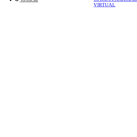
VIRTUAL