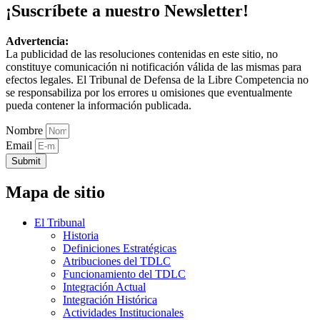
¡Suscríbete a nuestro Newsletter!
Advertencia:
La publicidad de las resoluciones contenidas en este sitio, no
constituye comunicación ni notificación válida de las mismas para
efectos legales. El Tribunal de Defensa de la Libre Competencia no
se responsabiliza por los errores u omisiones que eventualmente
pueda contener la información publicada.
Nombre
Email
Submit
Mapa de sitio
El Tribunal
Historia
Definiciones Estratégicas
Atribuciones del TDLC
Funcionamiento del TDLC
Integración Actual
Integración Histórica
Actividades Institucionales