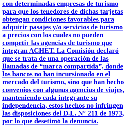
con determinadas empresas de turismo
para que los tenedores de dichas tarjetas
obtengan condiciones favorables para
adquirir pasajes y/o servicios de turismo
a precios con los cuales no pueden
competir las agencias de turismo que
integran ACHET. La Comisión declaró
que se trata de una operación de las
llamadas de “marca compartida”, donde
los bancos no han incursionado en el
mercado del turismo, sino que han hecho
convenios con algunas agencias de viajes,
manteniendo cada integrante su
independencia, estos hechos no infringen
las disposiciones del D.L. N° 211 de 1973,
por lo que desetimó la denuncia.