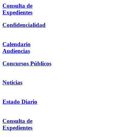
Consulta de
Expedientes
Confidencialidad
Calendario
Audiencias
Concursos Públicos
Noticias
Estado Diario
Consulta de
Expedientes