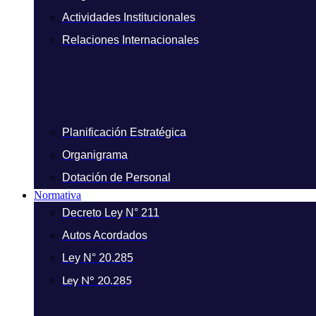
Actividades Institucionales
Relaciones Internacionales
Planificación Estratégica
Organigrama
Dotación de Personal
Normativa
Decreto Ley N° 211
Autos Acordados
Ley N° 20.285
Ley N° 20.285