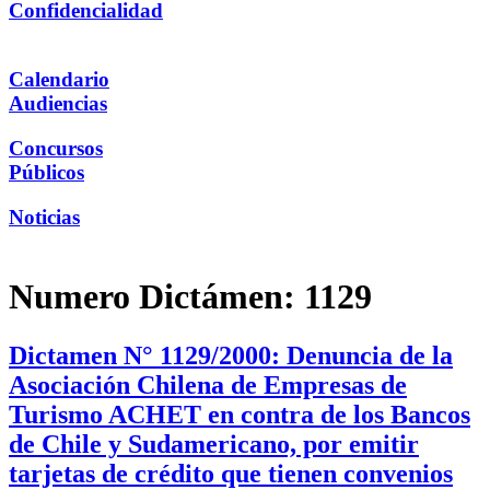
Confidencialidad
Calendario
Audiencias
Concursos
Públicos
Noticias
Numero Dictámen:
1129
Dictamen N° 1129/2000: Denuncia de la
Asociación Chilena de Empresas de
Turismo ACHET en contra de los Bancos
de Chile y Sudamericano, por emitir
tarjetas de crédito que tienen convenios