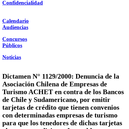
Confidencialidad
Calendario
Audiencias
Concursos
Públicos
Noticias
Dictamen N° 1129/2000: Denuncia de la
Asociación Chilena de Empresas de
Turismo ACHET en contra de los Bancos
de Chile y Sudamericano, por emitir
tarjetas de crédito que tienen convenios
con determinadas empresas de turismo
para que los tenedores de dichas tarjetas