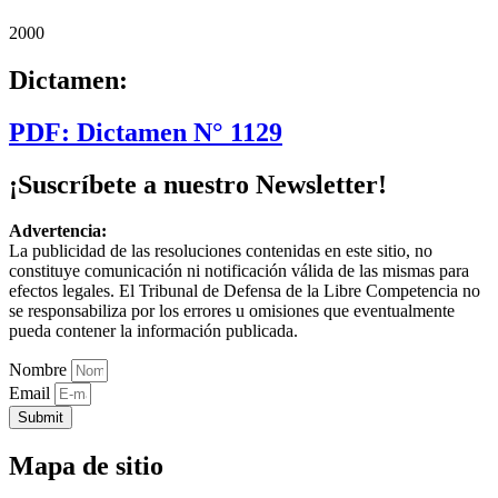
2000
Dictamen:
PDF: Dictamen N° 1129
¡Suscríbete a nuestro Newsletter!
Advertencia:
La publicidad de las resoluciones contenidas en este sitio, no
constituye comunicación ni notificación válida de las mismas para
efectos legales. El Tribunal de Defensa de la Libre Competencia no
se responsabiliza por los errores u omisiones que eventualmente
pueda contener la información publicada.
Nombre
Email
Submit
Mapa de sitio