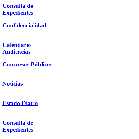
Consulta de
Expedientes
Confidencialidad
Calendario
Audiencias
Concursos Públicos
Noticias
Estado Diario
Consulta de
Expedientes