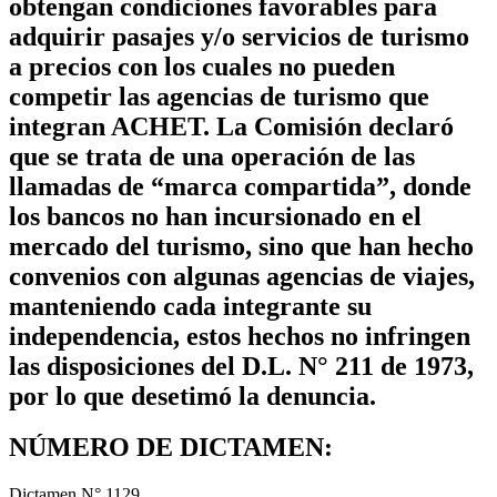
obtengan condiciones favorables para
adquirir pasajes y/o servicios de turismo
a precios con los cuales no pueden
competir las agencias de turismo que
integran ACHET. La Comisión declaró
que se trata de una operación de las
llamadas de “marca compartida”, donde
los bancos no han incursionado en el
mercado del turismo, sino que han hecho
convenios con algunas agencias de viajes,
manteniendo cada integrante su
independencia, estos hechos no infringen
las disposiciones del D.L. N° 211 de 1973,
por lo que desetimó la denuncia.
NÚMERO DE DICTAMEN:
Dictamen N° 1129