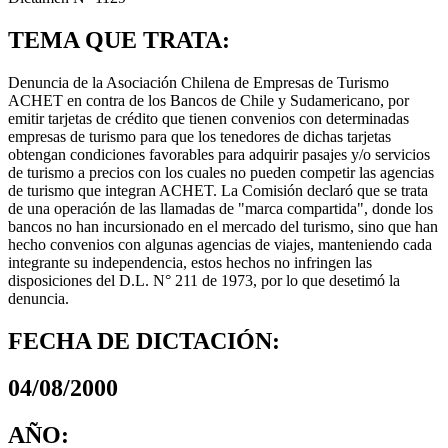
TEMA QUE TRATA:
Denuncia de la Asociación Chilena de Empresas de Turismo
ACHET en contra de los Bancos de Chile y Sudamericano, por
emitir tarjetas de crédito que tienen convenios con determinadas
empresas de turismo para que los tenedores de dichas tarjetas
obtengan condiciones favorables para adquirir pasajes y/o servicios
de turismo a precios con los cuales no pueden competir las agencias
de turismo que integran ACHET. La Comisión declaró que se trata
de una operación de las llamadas de "marca compartida", donde los
bancos no han incursionado en el mercado del turismo, sino que han
hecho convenios con algunas agencias de viajes, manteniendo cada
integrante su independencia, estos hechos no infringen las
disposiciones del D.L. N° 211 de 1973, por lo que desetimó la
denuncia.
FECHA DE DICTACIÓN:
04/08/2000
AÑO: