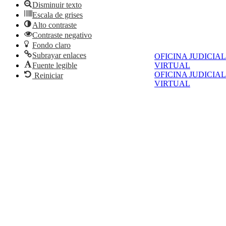
Disminuir texto
Escala de grises
Alto contraste
Contraste negativo
Fondo claro
Subrayar enlaces
OFICINA JUDICIAL
Fuente legible
VIRTUAL
OFICINA JUDICIAL
Reiniciar
VIRTUAL