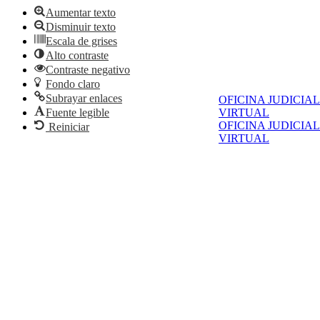
Aumentar texto
Disminuir texto
Escala de grises
Alto contraste
Contraste negativo
Fondo claro
Subrayar enlaces
OFICINA JUDICIAL
Fuente legible
VIRTUAL
OFICINA JUDICIAL
Reiniciar
VIRTUAL