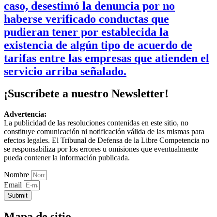
caso, desestimó la denuncia por no
haberse verificado conductas que
pudieran tener por establecida la
existencia de algún tipo de acuerdo de
tarifas entre las empresas que atienden el
servicio arriba señalado.
¡Suscríbete a nuestro Newsletter!
Advertencia:
La publicidad de las resoluciones contenidas en este sitio, no
constituye comunicación ni notificación válida de las mismas para
efectos legales. El Tribunal de Defensa de la Libre Competencia no
se responsabiliza por los errores u omisiones que eventualmente
pueda contener la información publicada.
Nombre
Email
Submit
Mapa de sitio