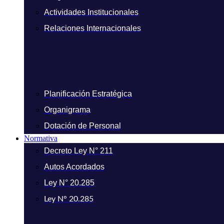
Actividades Institucionales
Relaciones Internacionales
Planificación Estratégica
Organigrama
Dotación de Personal
Normativa
Decreto Ley N° 211
Autos Acordados
Ley N° 20.285
Ley N° 20.285