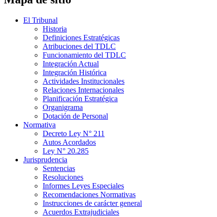
El Tribunal
Historia
Definiciones Estratégicas
Atribuciones del TDLC
Funcionamiento del TDLC
Integración Actual
Integración Histórica
Actividades Institucionales
Relaciones Internacionales
Planificación Estratégica
Organigrama
Dotación de Personal
Normativa
Decreto Ley N° 211
Autos Acordados
Ley N° 20.285
Jurisprudencia
Sentencias
Resoluciones
Informes Leyes Especiales
Recomendaciones Normativas
Instrucciones de carácter general
Acuerdos Extrajudiciales