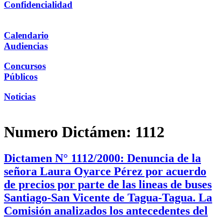
Confidencialidad
Calendario
Audiencias
Concursos
Públicos
Noticias
Numero Dictámen:
1112
Dictamen N° 1112/2000: Denuncia de la
señora Laura Oyarce Pérez por acuerdo
de precios por parte de las lineas de buses
Santiago-San Vicente de Tagua-Tagua. La
Comisión analizados los antecedentes del