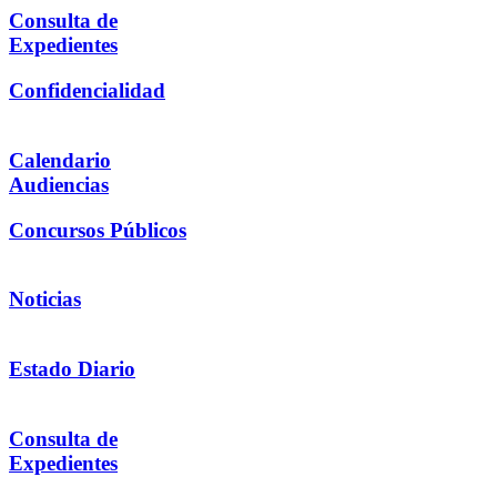
Consulta de
Expedientes
Confidencialidad
Calendario
Audiencias
Concursos Públicos
Noticias
Estado Diario
Consulta de
Expedientes