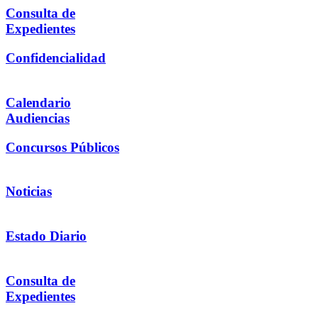
Consulta de
Expedientes
Confidencialidad
Calendario
Audiencias
Concursos Públicos
Noticias
Estado Diario
Consulta de
Expedientes