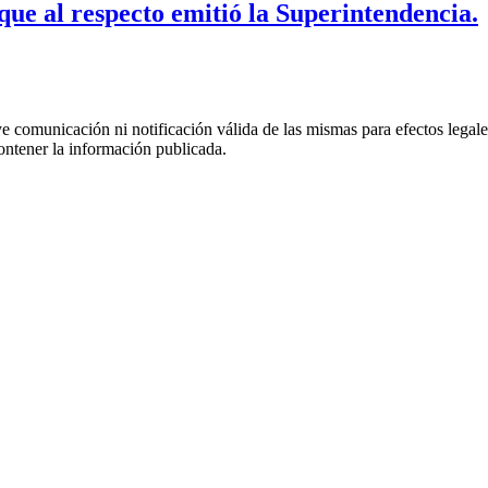
que al respecto emitió la Superintendencia.
uye comunicación ni notificación válida de las mismas para efectos lega
ontener la información publicada.