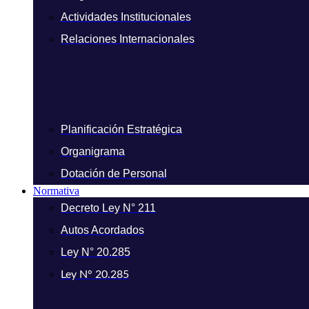
Actividades Institucionales
Relaciones Internacionales
Planificación Estratégica
Organigrama
Dotación de Personal
Normativa
Decreto Ley N° 211
Autos Acordados
Ley N° 20.285
Ley N° 20.285