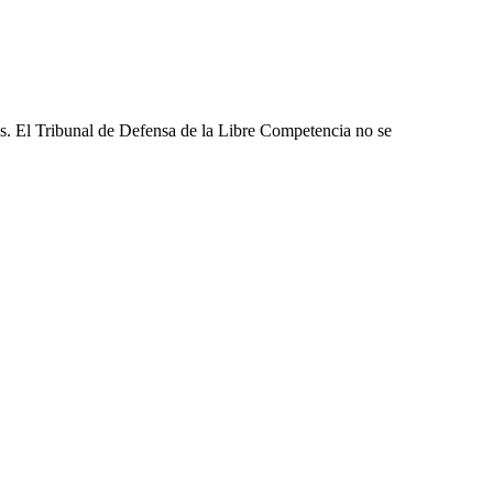
les. El Tribunal de Defensa de la Libre Competencia no se