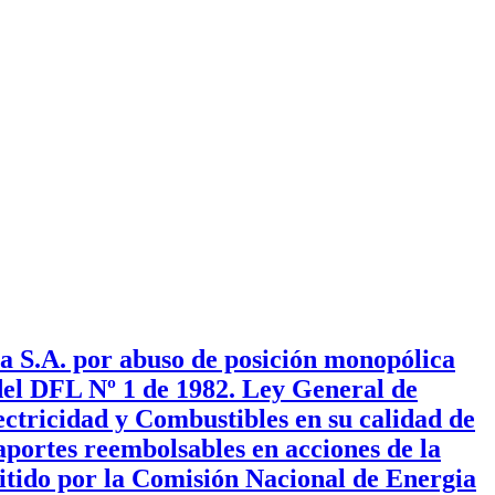
a S.A. por abuso de posición monopólica
 del DFL Nº 1 de 1982. Ley General de
ectricidad y Combustibles en su calidad de
aportes reembolsables en acciones de la
mitido por la Comisión Nacional de Energia