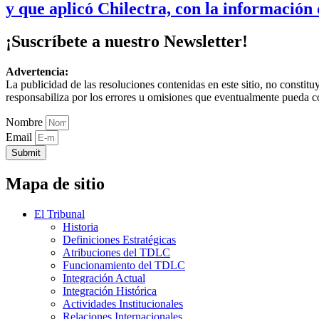
y que aplicó Chilectra, con la información 
¡Suscríbete a nuestro Newsletter!
Advertencia:
La publicidad de las resoluciones contenidas en este sitio, no constit
responsabiliza por los errores u omisiones que eventualmente pueda c
Nombre
Email
Submit
Mapa de sitio
El Tribunal
Historia
Definiciones Estratégicas
Atribuciones del TDLC
Funcionamiento del TDLC
Integración Actual
Integración Histórica
Actividades Institucionales
Relaciones Internacionales