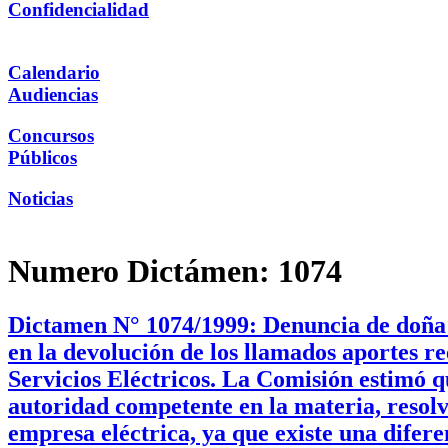
Confidencialidad
Calendario
Audiencias
Concursos
Públicos
Noticias
Numero Dictámen:
1074
Dictamen N° 1074/1999: Denuncia de doña 
en la devolución de los llamados aportes r
Servicios Eléctricos. La Comisión estimó q
autoridad competente en la materia, resolv
empresa eléctrica, ya que existe una difer