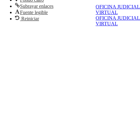
Subrayar enlaces
OFICINA JUDICIAL
Fuente legible
VIRTUAL
OFICINA JUDICIAL
Reiniciar
VIRTUAL