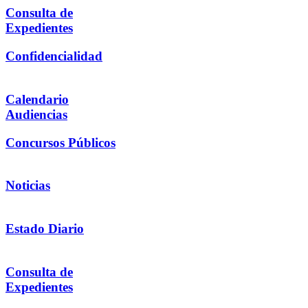
Consulta de
Expedientes
Confidencialidad
Calendario
Audiencias
Concursos Públicos
Noticias
Estado Diario
Consulta de
Expedientes