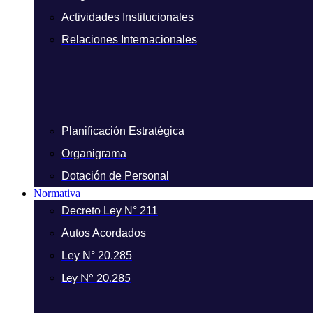
Actividades Institucionales
Relaciones Internacionales
Planificación Estratégica
Organigrama
Dotación de Personal
Normativa
Decreto Ley N° 211
Autos Acordados
Ley N° 20.285
Ley N° 20.285