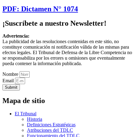
PDF: Dictamen N° 1074
¡Suscríbete a nuestro Newsletter!
Advertencia:
La publicidad de las resoluciones contenidas en este sitio, no
constituye comunicación ni notificación válida de las mismas para
efectos legales. El Tribunal de Defensa de la Libre Competencia no
se responsabiliza por los errores u omisiones que eventualmente
pueda contener la información publicada.
Nombre
Email
Submit
Mapa de sitio
El Tribunal
Historia
Definiciones Estratégicas
Atribuciones del TDLC
Funcionamiento del TDLC