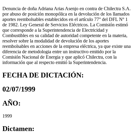
Denuncia de doña Adriana Arias Asenjo en contra de Chilectra S.A.
por abuso de posición monopólica en la devolución de los llamados
aportes reembolsables establecidos en el artículo 77° del DFL Nº 1
de 1982. Ley General de Servicios Eléctricos. La Comisión estimó
que corresponde a la Superintendencia de Electricidad y
Combustibles en su calidad de autoridad competente en la materia,
resolver sobre la modalidad de devolución de los aportes
reembolsables en acciones de la empresa eléctrica, ya que existe una
diferencia de metodologia entre un instructivo emitido por la
Comisión Nacional de Energia y que aplicó Chilectra, con la
información que al respecto emitió la Superintendencia.
FECHA DE DICTACIÓN:
02/07/1999
AÑO:
1999
Dictamen: