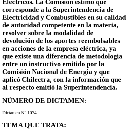
Eléctricos. La Comisión estimó que
corresponde a la Superintendencia de
Electricidad y Combustibles en su calidad
de autoridad competente en la materia,
resolver sobre la modalidad de
devolución de los aportes reembolsables
en acciones de la empresa eléctrica, ya
que existe una diferencia de metodologia
entre un instructivo emitido por la
Comisión Nacional de Energia y que
aplicó Chilectra, con la información que
al respecto emitió la Superintendencia.
NÚMERO DE DICTAMEN:
Dictamen N° 1074
TEMA QUE TRATA: