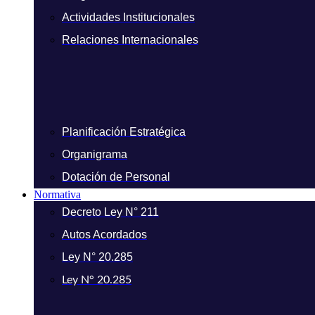
Actividades Institucionales
Relaciones Internacionales
Planificación Estratégica
Organigrama
Dotación de Personal
Normativa
Decreto Ley N° 211
Autos Acordados
Ley N° 20.285
Ley N° 20.285