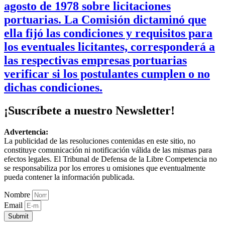
agosto de 1978 sobre licitaciones
portuarias. La Comisión dictaminó que
ella fijó las condiciones y requisitos para
los eventuales licitantes, corresponderá a
las respectivas empresas portuarias
verificar si los postulantes cumplen o no
dichas condiciones.
¡Suscríbete a nuestro Newsletter!
Advertencia:
La publicidad de las resoluciones contenidas en este sitio, no
constituye comunicación ni notificación válida de las mismas para
efectos legales. El Tribunal de Defensa de la Libre Competencia no
se responsabiliza por los errores u omisiones que eventualmente
pueda contener la información publicada.
Nombre
Email
Submit