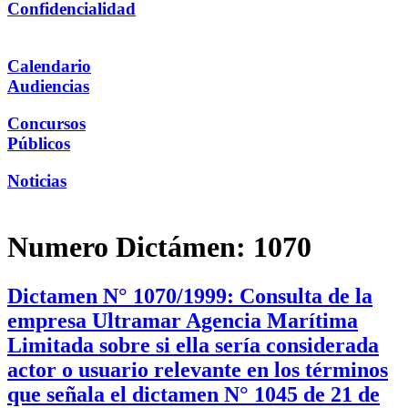
Confidencialidad
Calendario
Audiencias
Concursos
Públicos
Noticias
Numero Dictámen:
1070
Dictamen N° 1070/1999: Consulta de la
empresa Ultramar Agencia Marítima
Limitada sobre si ella sería considerada
actor o usuario relevante en los términos
que señala el dictamen N° 1045 de 21 de