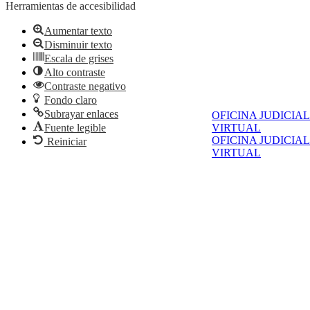
Herramientas de accesibilidad
Aumentar texto
Disminuir texto
Escala de grises
Alto contraste
Contraste negativo
Fondo claro
Subrayar enlaces
OFICINA JUDICIAL
Fuente legible
VIRTUAL
OFICINA JUDICIAL
Reiniciar
VIRTUAL