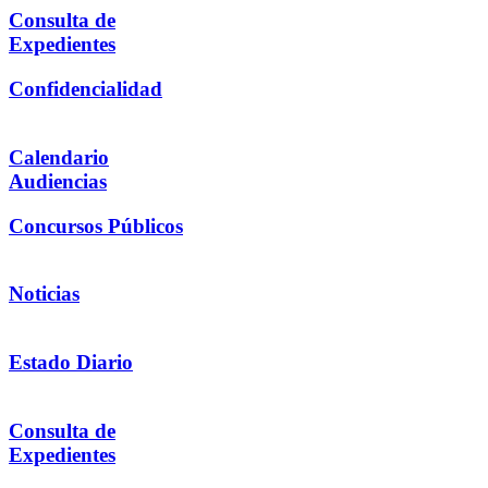
Consulta de
Expedientes
Confidencialidad
Calendario
Audiencias
Concursos Públicos
Noticias
Estado Diario
Consulta de
Expedientes