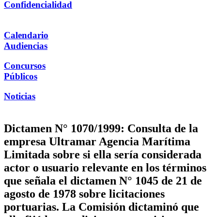
Confidencialidad
Calendario
Audiencias
Concursos
Públicos
Noticias
Dictamen N° 1070/1999: Consulta de la
empresa Ultramar Agencia Marítima
Limitada sobre si ella sería considerada
actor o usuario relevante en los términos
que señala el dictamen N° 1045 de 21 de
agosto de 1978 sobre licitaciones
portuarias. La Comisión dictaminó que