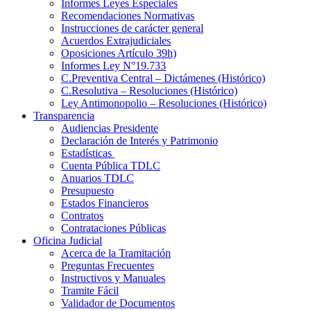
Informes Leyes Especiales
Recomendaciones Normativas
Instrucciones de carácter general
Acuerdos Extrajudiciales
Oposiciones Artículo 39h)
Informes Ley N°19.733
C.Preventiva Central – Dictámenes (Histórico)
C.Resolutiva – Resoluciones (Histórico)
Ley Antimonopolio – Resoluciones (Histórico)
Transparencia
Audiencias Presidente
Declaración de Interés y Patrimonio
Estadísticas
Cuenta Pública TDLC
Anuarios TDLC
Presupuesto
Estados Financieros
Contratos
Contrataciones Públicas
Oficina Judicial
Acerca de la Tramitación
Preguntas Frecuentes
Instructivos y Manuales
Tramite Fácil
Validador de Documentos