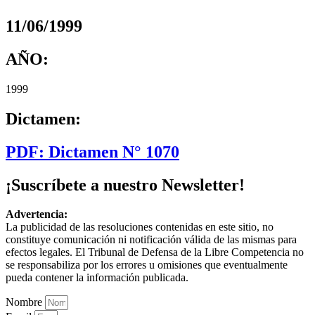
11/06/1999
AÑO:
1999
Dictamen:
PDF: Dictamen N° 1070
¡Suscríbete a nuestro Newsletter!
Advertencia:
La publicidad de las resoluciones contenidas en este sitio, no
constituye comunicación ni notificación válida de las mismas para
efectos legales. El Tribunal de Defensa de la Libre Competencia no
se responsabiliza por los errores u omisiones que eventualmente
pueda contener la información publicada.
Nombre