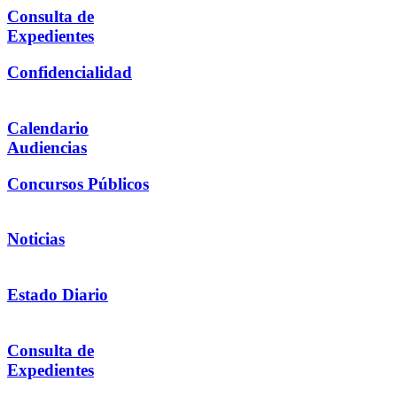
Consulta de
Expedientes
Confidencialidad
Calendario
Audiencias
Concursos Públicos
Noticias
Estado Diario
Consulta de
Expedientes