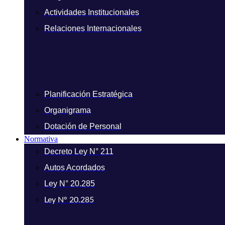
Actividades Institucionales
Relaciones Internacionales
Planificación Estratégica
Organigrama
Dotación de Personal
Normativa
Decreto Ley N° 211
Autos Acordados
Ley N° 20.285
Ley N° 20.285