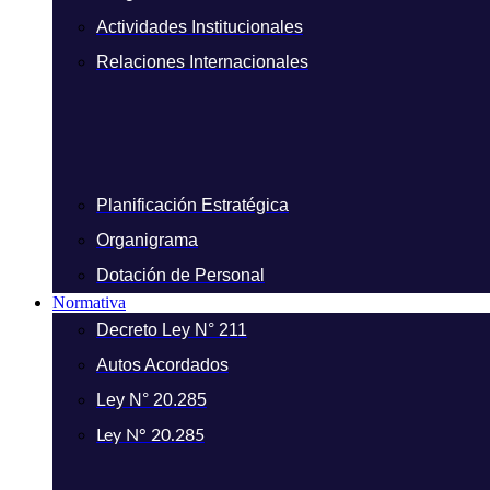
Actividades Institucionales
Relaciones Internacionales
Planificación Estratégica
Organigrama
Dotación de Personal
Normativa
Decreto Ley N° 211
Autos Acordados
Ley N° 20.285
Ley N° 20.285