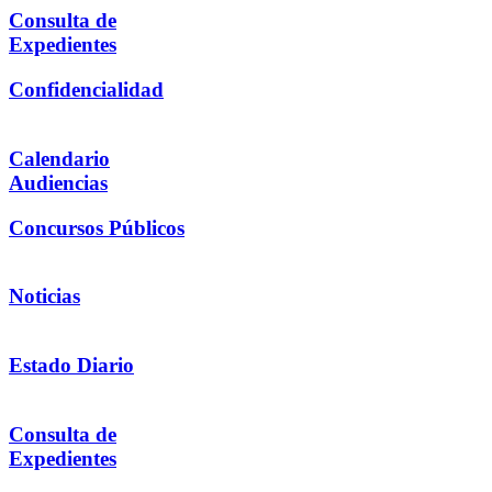
Consulta de
Expedientes
Confidencialidad
Calendario
Audiencias
Concursos Públicos
Noticias
Estado Diario
Consulta de
Expedientes