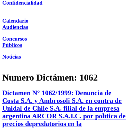
Confidencialidad
Calendario
Audiencias
Concursos
Públicos
Noticias
Numero Dictámen:
1062
Dictamen N° 1062/1999: Denuncia de
Costa S.A. y Ambrosoli S.A. en contra de
Unidal de Chile S.A. filial de la empresa
argentina ARCOR S.A.I.C. por política de
precios depredatorios en la