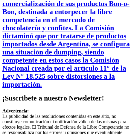
comercialización de sus productos Bon-o-
Bon, destinada a entorpecer la libre
competencia en el mercado de
chocolatería y confites. La Comisión
dictaminó que por tratarse de productos
importados desde Argentina, se configura
una situación de dumping, siendo
competente en estos casos la Comisión
Nacional creada por el artículo 11° de la
Ley N° 18.525 sobre distorsiones a la
importación.
¡Suscríbete a nuestro Newsletter!
Advertencia:
La publicidad de las resoluciones contenidas en este sitio, no
constituye comunicación ni notificación válida de las mismas para
efectos legales. El Tribunal de Defensa de la Libre Competencia no
se responsabiliza por los errores u omisiones que eventualmente