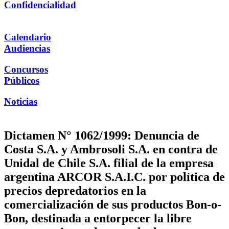
Confidencialidad
Calendario
Audiencias
Concursos
Públicos
Noticias
Dictamen N° 1062/1999: Denuncia de
Costa S.A. y Ambrosoli S.A. en contra de
Unidal de Chile S.A. filial de la empresa
argentina ARCOR S.A.I.C. por política de
precios depredatorios en la
comercialización de sus productos Bon-o-
Bon, destinada a entorpecer la libre