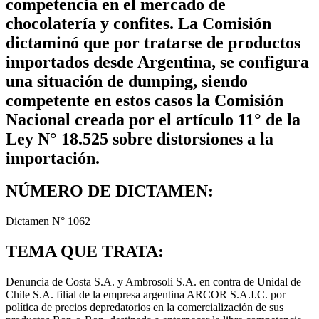
competencia en el mercado de
chocolatería y confites. La Comisión
dictaminó que por tratarse de productos
importados desde Argentina, se configura
una situación de dumping, siendo
competente en estos casos la Comisión
Nacional creada por el artículo 11° de la
Ley N° 18.525 sobre distorsiones a la
importación.
NÚMERO DE DICTAMEN:
Dictamen N° 1062
TEMA QUE TRATA:
Denuncia de Costa S.A. y Ambrosoli S.A. en contra de Unidal de
Chile S.A. filial de la empresa argentina ARCOR S.A.I.C. por
política de precios depredatorios en la comercialización de sus