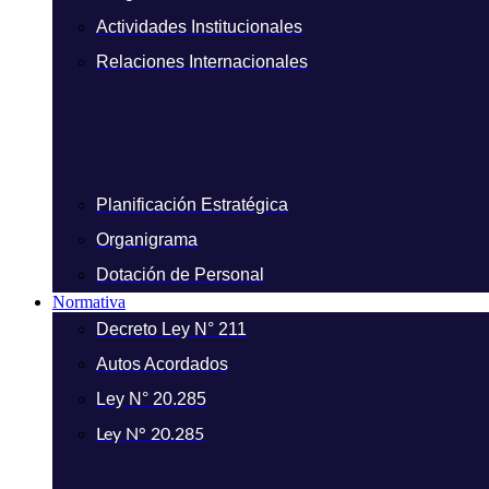
Actividades Institucionales
Relaciones Internacionales
Planificación Estratégica
Organigrama
Dotación de Personal
Normativa
Decreto Ley N° 211
Autos Acordados
Ley N° 20.285
Ley N° 20.285