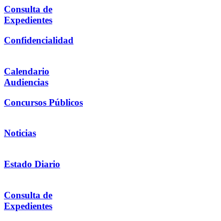
Consulta de
Expedientes
Confidencialidad
Calendario
Audiencias
Concursos Públicos
Noticias
Estado Diario
Consulta de
Expedientes