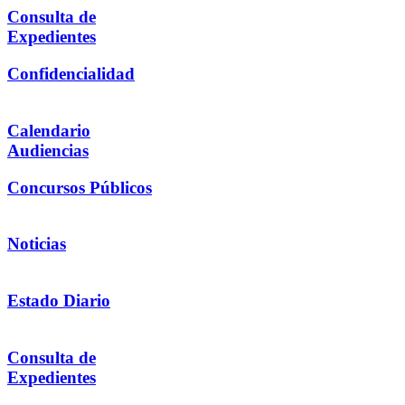
Consulta de
Expedientes
Confidencialidad
Calendario
Audiencias
Concursos Públicos
Noticias
Estado Diario
Consulta de
Expedientes