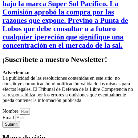
bajo la marca Super Sal Pacífico. La
Comisión aprobó la compra por las
razones que expone. Previno a Punta de
Lobos que debe consultar a a futuro
cualquier ipereción que signifique una
concentración en el mercado de la sal.
¡Suscríbete a nuestro Newsletter!
Advertencia:
La publicidad de las resoluciones contenidas en este sitio, no
constituye comunicación ni notificación válida de las mismas para
efectos legales. El Tribunal de Defensa de la Libre Competencia no
se responsabiliza por los errores u omisiones que eventualmente
pueda contener la información publicada.
Nombre
Email
Submit
Mapa de sitio