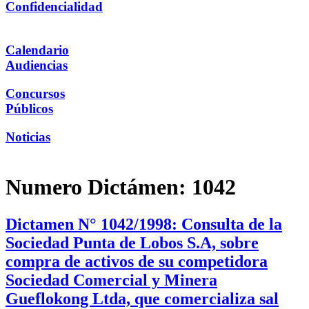
Confidencialidad
Calendario
Audiencias
Concursos
Públicos
Noticias
Numero Dictámen:
1042
Dictamen N° 1042/1998: Consulta de la
Sociedad Punta de Lobos S.A, sobre
compra de activos de su competidora
Sociedad Comercial y Minera
Gueflokong Ltda, que comercializa sal