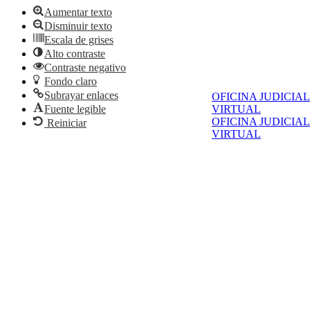
Aumentar texto
Disminuir texto
Escala de grises
Alto contraste
Contraste negativo
Fondo claro
Subrayar enlaces
OFICINA JUDICIAL
Fuente legible
VIRTUAL
OFICINA JUDICIAL
Reiniciar
VIRTUAL