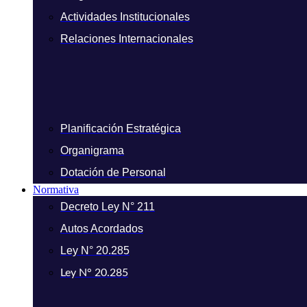
Actividades Institucionales
Relaciones Internacionales
Planificación Estratégica
Organigrama
Dotación de Personal
Normativa
Decreto Ley N° 211
Autos Acordados
Ley N° 20.285
Ley N° 20.285