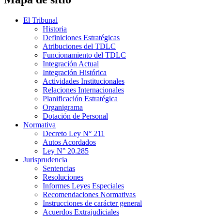
El Tribunal
Historia
Definiciones Estratégicas
Atribuciones del TDLC
Funcionamiento del TDLC
Integración Actual
Integración Histórica
Actividades Institucionales
Relaciones Internacionales
Planificación Estratégica
Organigrama
Dotación de Personal
Normativa
Decreto Ley N° 211
Autos Acordados
Ley N° 20.285
Jurisprudencia
Sentencias
Resoluciones
Informes Leyes Especiales
Recomendaciones Normativas
Instrucciones de carácter general
Acuerdos Extrajudiciales