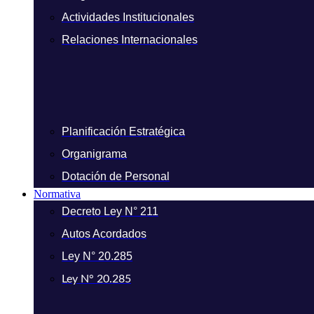
Actividades Institucionales
Relaciones Internacionales
Planificación Estratégica
Organigrama
Dotación de Personal
Normativa
Decreto Ley N° 211
Autos Acordados
Ley N° 20.285
Ley N° 20.285