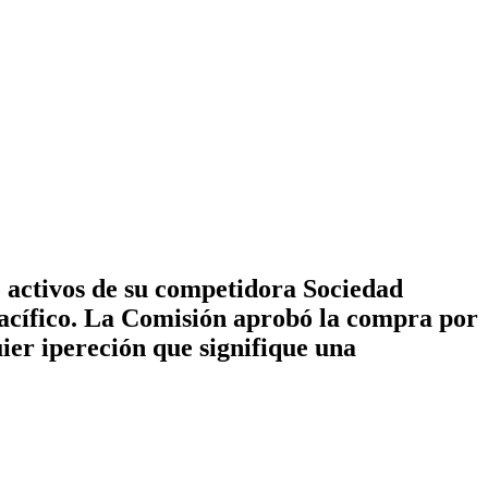
 activos de su competidora Sociedad
acífico. La Comisión aprobó la compra por
ier ipereción que signifique una