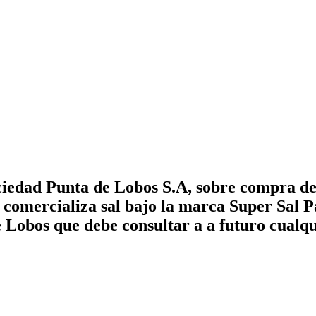
ciedad Punta de Lobos S.A, sobre compra de
comercializa sal bajo la marca Super Sal P
 Lobos que debe consultar a a futuro cualqu