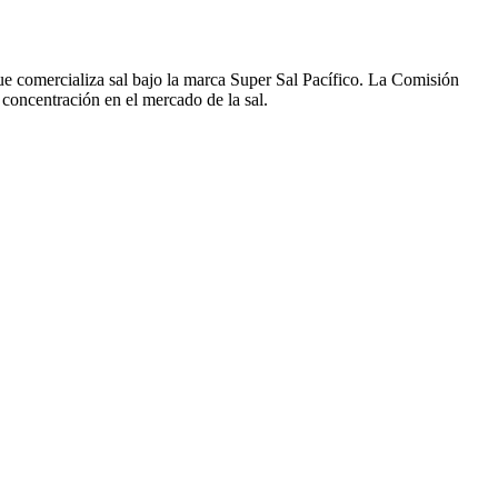
 comercializa sal bajo la marca Super Sal Pacífico. La Comisión
concentración en el mercado de la sal.