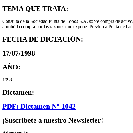
TEMA QUE TRATA:
Consulta de la Sociedad Punta de Lobos S.A, sobre compra de activo
aprobó la compra por las razones que expone. Previno a Punta de Lobo
FECHA DE DICTACIÓN:
17/07/1998
AÑO:
1998
Dictamen:
PDF: Dictamen N° 1042
¡Suscríbete a nuestro Newsletter!
Advertencia: