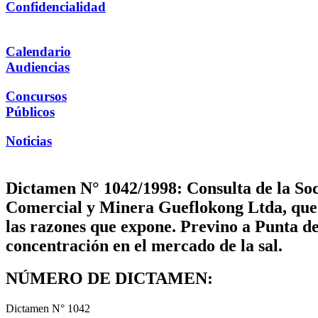
Confidencialidad
Calendario
Audiencias
Concursos
Públicos
Noticias
Dictamen N° 1042/1998: Consulta de la So
Comercial y Minera Gueflokong Ltda, que 
las razones que expone. Previno a Punta de
concentración en el mercado de la sal.
NÚMERO DE DICTAMEN:
Dictamen N° 1042