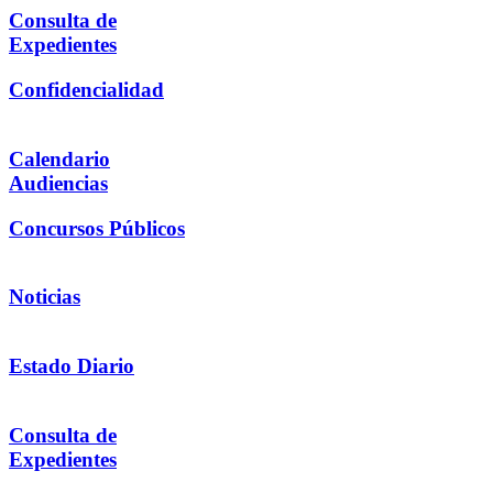
Consulta de
Expedientes
Confidencialidad
Calendario
Audiencias
Concursos Públicos
Noticias
Estado Diario
Consulta de
Expedientes