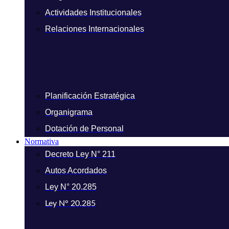
Actividades Institucionales
Relaciones Internacionales
Planificación Estratégica
Organigrama
Dotación de Personal
Normativa
Decreto Ley N° 211
Autos Acordados
Ley N° 20.285
Ley N° 20.285