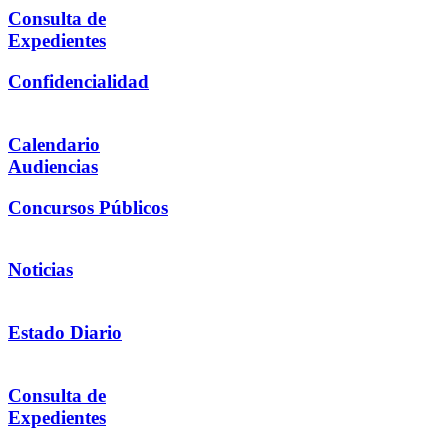
Consulta de
Expedientes
Confidencialidad
Calendario
Audiencias
Concursos Públicos
Noticias
Estado Diario
Consulta de
Expedientes