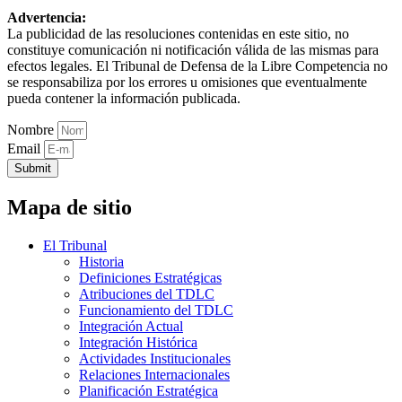
Advertencia:
La publicidad de las resoluciones contenidas en este sitio, no
constituye comunicación ni notificación válida de las mismas para
efectos legales. El Tribunal de Defensa de la Libre Competencia no
se responsabiliza por los errores u omisiones que eventualmente
pueda contener la información publicada.
Nombre
Email
Submit
Mapa de sitio
El Tribunal
Historia
Definiciones Estratégicas
Atribuciones del TDLC
Funcionamiento del TDLC
Integración Actual
Integración Histórica
Actividades Institucionales
Relaciones Internacionales
Planificación Estratégica