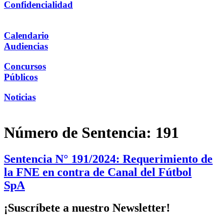
Confidencialidad
Calendario
Audiencias
Concursos
Públicos
Noticias
Número de Sentencia:
191
Sentencia N° 191/2024: Requerimiento de
la FNE en contra de Canal del Fútbol
SpA
¡Suscríbete a nuestro Newsletter!